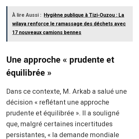
À lire Aussi :
Hygiène publique à Tizi-Ouzou : La
wilaya renforce le ramassage des déchets avec
17 nouveaux camions bennes
Une approche « prudente et
équilibrée »
Dans ce contexte, M. Arkab a salué une
décision « reflétant une approche
prudente et équilibrée ». Il a souligné
que, malgré certaines incertitudes
persistantes, « la demande mondiale