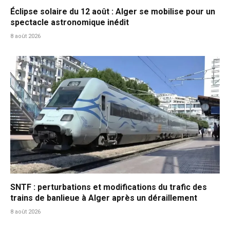
Éclipse solaire du 12 août : Alger se mobilise pour un
spectacle astronomique inédit
8 août 2026
SNTF : perturbations et modifications du trafic des
trains de banlieue à Alger après un déraillement
8 août 2026