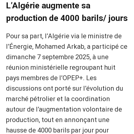
L’Algérie augmente sa
production de 4000 barils/ jours
Pour sa part, l’Algérie via le ministre de
l’Énergie, Mohamed Arkab, a participé ce
dimanche 7 septembre 2025, à une
réunion ministérielle regroupant huit
pays membres de l’OPEP+. Les
discussions ont porté sur l’évolution du
marché pétrolier et la coordination
autour de l’augmentation volontaire de
production, tout en annonçant une
hausse de 4000 barils par jour pour