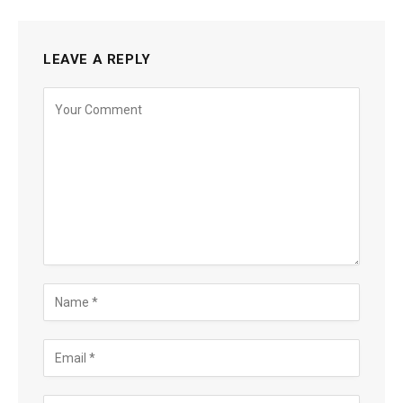
LEAVE A REPLY