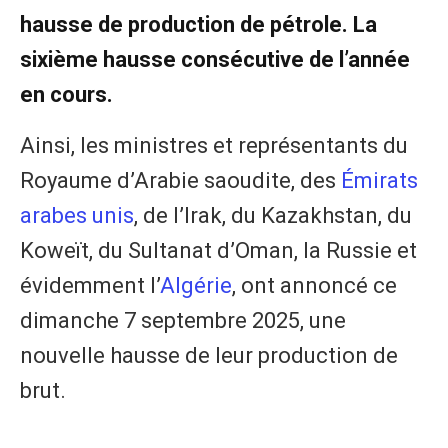
hausse de production de pétrole. La
sixième hausse consécutive de l’année
en cours.
Ainsi, les ministres et représentants du
Royaume d’Arabie saoudite, des
Émirats
arabes unis
, de l’Irak, du Kazakhstan, du
Koweït, du Sultanat d’Oman, la Russie et
évidemment l’
Algérie
, ont annoncé ce
dimanche 7 septembre 2025, une
nouvelle hausse de leur production de
brut.