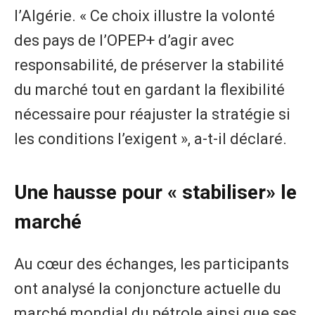
l’Algérie. « Ce choix illustre la volonté
des pays de l’OPEP+ d’agir avec
responsabilité, de préserver la stabilité
du marché tout en gardant la flexibilité
nécessaire pour réajuster la stratégie si
les conditions l’exigent », a-t-il déclaré.
Une hausse pour « stabiliser» le
marché
Au cœur des échanges, les participants
ont analysé la conjoncture actuelle du
marché mondial du pétrole ainsi que ses