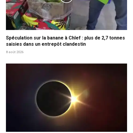
Spéculation sur la banane à Chlef : plus de 2,7 tonnes
saisies dans un entrepôt clandestin
8 août 2026