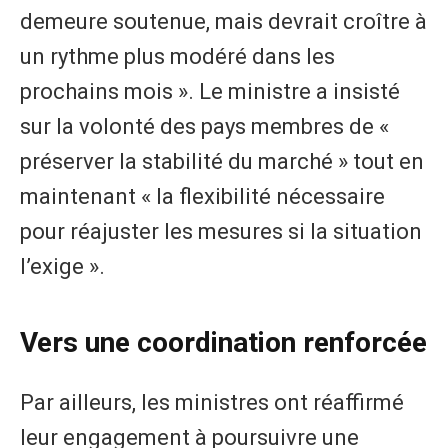
demeure soutenue, mais devrait croître à
un rythme plus modéré dans les
prochains mois ». Le ministre a insisté
sur la volonté des pays membres de «
préserver la stabilité du marché » tout en
maintenant « la flexibilité nécessaire
pour réajuster les mesures si la situation
l’exige ».
Vers une coordination renforcée
Par ailleurs, les ministres ont réaffirmé
leur engagement à poursuivre une