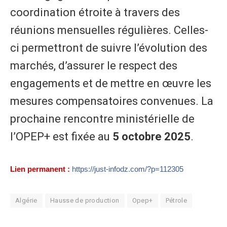
coordination étroite à travers des
réunions mensuelles régulières. Celles-
ci permettront de suivre l’évolution des
marchés, d’assurer le respect des
engagements et de mettre en œuvre les
mesures compensatoires convenues. La
prochaine rencontre ministérielle de
l’OPEP+ est fixée au
5 octobre 2025
.
Lien permanent :
https://just-infodz.com/?p=112305
Algérie
Hausse de production
Opep+
Pétrole