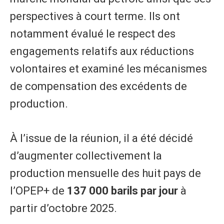
perspectives à court terme. Ils ont
notamment évalué le respect des
engagements relatifs aux réductions
volontaires et examiné les mécanismes
de compensation des excédents de
production.
À l’issue de la réunion, il a été décidé
d’augmenter collectivement la
production mensuelle des huit pays de
l’OPEP+ de
137 000 barils par jour
à
partir d’octobre 2025.