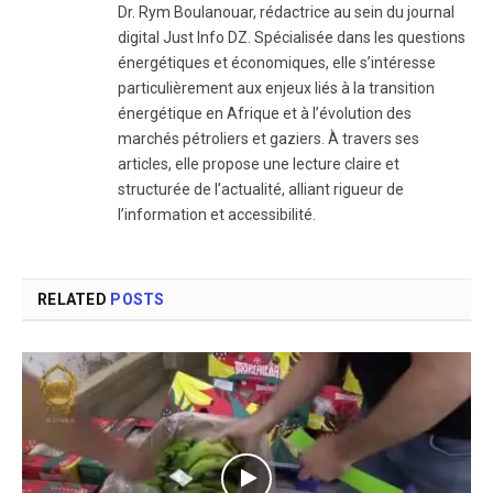
Dr. Rym Boulanouar, rédactrice au sein du journal
digital Just Info DZ. Spécialisée dans les questions
énergétiques et économiques, elle s’intéresse
particulièrement aux enjeux liés à la transition
énergétique en Afrique et à l’évolution des
marchés pétroliers et gaziers. À travers ses
articles, elle propose une lecture claire et
structurée de l’actualité, alliant rigueur de
l’information et accessibilité.
RELATED
POSTS