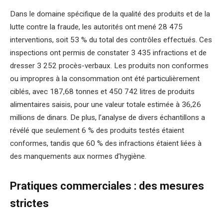
Dans le domaine spécifique de la qualité des produits et de la
lutte contre la fraude, les autorités ont mené 28 475
interventions, soit 53 % du total des contrôles effectués. Ces
inspections ont permis de constater 3 435 infractions et de
dresser 3 252 procès-verbaux. Les produits non conformes
ou impropres à la consommation ont été particulièrement
ciblés, avec 187,68 tonnes et 450 742 litres de produits
alimentaires saisis, pour une valeur totale estimée à 36,26
millions de dinars. De plus, l’analyse de divers échantillons a
révélé que seulement 6 % des produits testés étaient
conformes, tandis que 60 % des infractions étaient liées à
des manquements aux normes d’hygiène.
Pratiques commerciales : des mesures
strictes