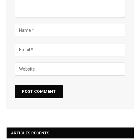
ARTICLES RÉCENTS