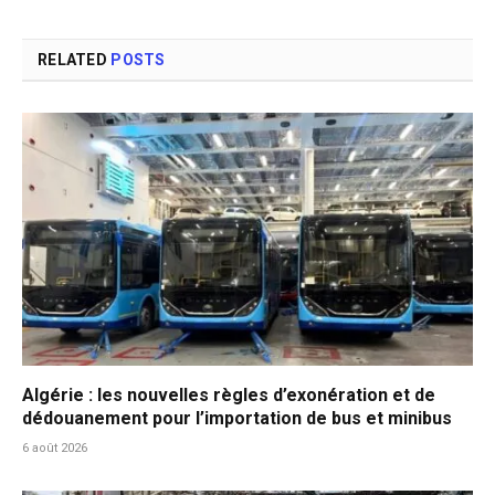
RELATED
POSTS
Algérie : les nouvelles règles d’exonération et de
dédouanement pour l’importation de bus et minibus
6 août 2026