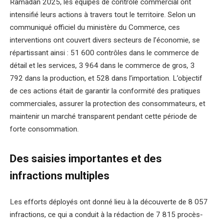
Ramadan 2025, les équipes de contrôle commercial ont
intensifié leurs actions à travers tout le territoire. Selon un
communiqué officiel du ministère du Commerce, ces
interventions ont couvert divers secteurs de l’économie, se
répartissant ainsi : 51 600 contrôles dans le commerce de
détail et les services, 3 964 dans le commerce de gros, 3
792 dans la production, et 528 dans l’importation. L’objectif
de ces actions était de garantir la conformité des pratiques
commerciales, assurer la protection des consommateurs, et
maintenir un marché transparent pendant cette période de
forte consommation.
Des saisies importantes et des
infractions multiples
Les efforts déployés ont donné lieu à la découverte de 8 057
infractions, ce qui a conduit à la rédaction de 7 815 procès-