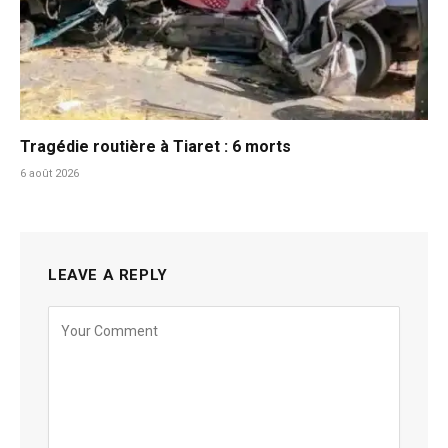
Tragédie routière à Tiaret : 6 morts
6 août 2026
LEAVE A REPLY