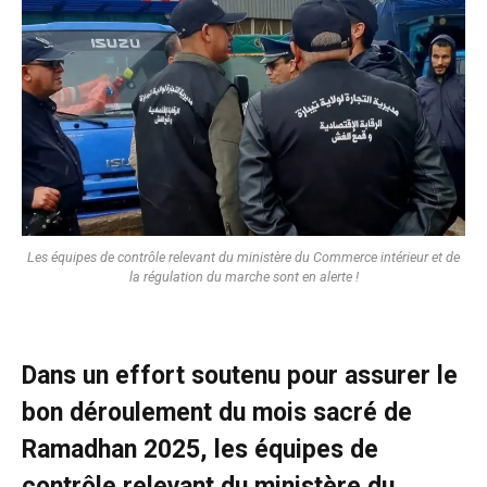
Les équipes de contrôle relevant du ministère du Commerce intérieur et de
la régulation du marche sont en alerte !
Dans un effort soutenu pour assurer le
bon déroulement du mois sacré de
Ramadhan 2025, les équipes de
contrôle relevant du ministère du