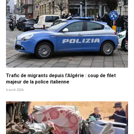
Trafic de migrants depuis l’Algérie : coup de filet
majeur de la police italienne
6 août 2026