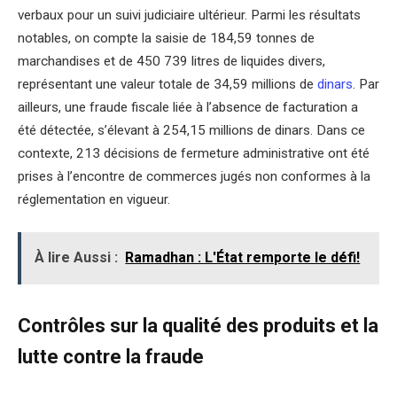
verbaux pour un suivi judiciaire ultérieur. Parmi les résultats
notables, on compte la saisie de 184,59 tonnes de
marchandises et de 450 739 litres de liquides divers,
représentant une valeur totale de 34,59 millions de
dinars
. Par
ailleurs, une fraude fiscale liée à l’absence de facturation a
été détectée, s’élevant à 254,15 millions de dinars. Dans ce
contexte, 213 décisions de fermeture administrative ont été
prises à l’encontre de commerces jugés non conformes à la
réglementation en vigueur.
À lire Aussi :
Ramadhan : L'État remporte le défi!
Contrôles sur la qualité des produits et la
lutte contre la fraude