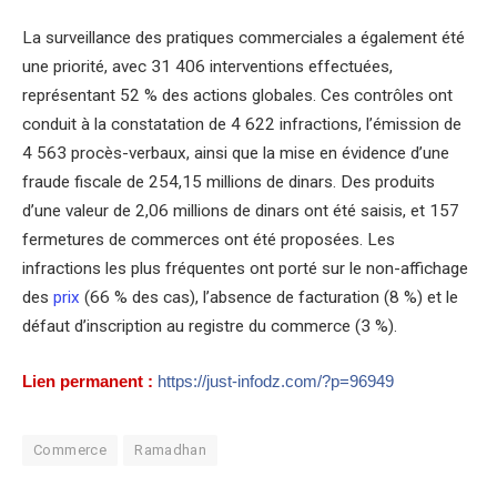
La surveillance des pratiques commerciales a également été
une priorité, avec 31 406 interventions effectuées,
représentant 52 % des actions globales. Ces contrôles ont
conduit à la constatation de 4 622 infractions, l’émission de
4 563 procès-verbaux, ainsi que la mise en évidence d’une
fraude fiscale de 254,15 millions de dinars. Des produits
d’une valeur de 2,06 millions de dinars ont été saisis, et 157
fermetures de commerces ont été proposées. Les
infractions les plus fréquentes ont porté sur le non-affichage
des
prix
(66 % des cas), l’absence de facturation (8 %) et le
défaut d’inscription au registre du commerce (3 %).
Lien permanent :
https://just-infodz.com/?p=96949
Commerce
Ramadhan