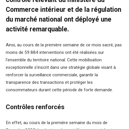
Commerce intérieur et de la régulation
du marché national ont déployé une
activité remarquable.
Ainsi, au cours de la première semaine de ce mois sacré, pas
moins de 59.884 interventions ont été réalisées sur
l’ensemble du territoire national. Cette mobilisation
exceptionnelle s’inscrit dans une stratégie globale visant à
renforcer la surveillance commerciale, garantir la
transparence des transactions et protéger les
consommateurs durant cette période de forte demande.
Contrôles renforcés
En effet, au cours de la première semaine du mois de