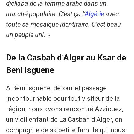
djellaba de la femme arabe dans un
marché populaire. C’est ça l’
Algérie
avec
toute sa mosaïque identitaire. C’est beau
un peuple uni. »
De la Casbah d’Alger au Ksar de
Beni Isguene
A Béni Isguène, détour et passage
incontournable pour tout visiteur de la
région, nous avons rencontré Azziouez,
un vieil enfant de La Casbah d’Alger, en
compagnie de sa petite famille qui nous