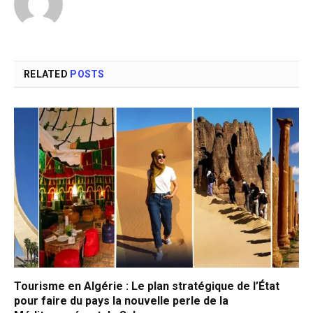
RELATED
POSTS
Tourisme en Algérie : Le plan stratégique de l’État
pour faire du pays la nouvelle perle de la