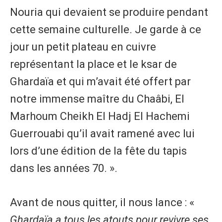
Nouria qui devaient se produire pendant
cette semaine culturelle. Je garde à ce
jour un petit plateau en cuivre
représentant la place et le ksar de
Ghardaïa et qui m’avait été offert par
notre immense maître du Chaâbi, El
Marhoum Cheikh El Hadj El Hachemi
Guerrouabi qu’il avait ramené avec lui
lors d’une édition de la fête du tapis
dans les années 70. ».
Avant de nous quitter, il nous lance : «
Ghardaïa a tous les atouts pour revivre ses