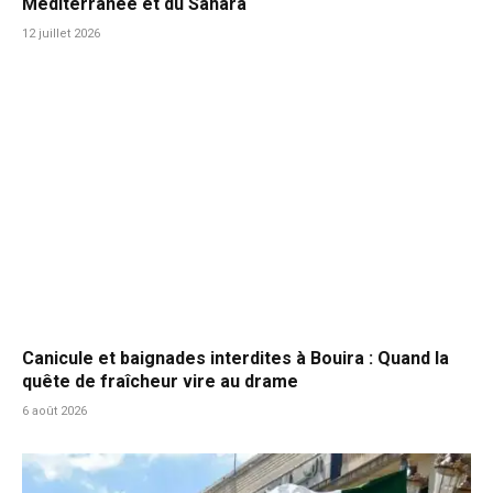
Méditerranée et du Sahara
12 juillet 2026
Canicule et baignades interdites à Bouira : Quand la
quête de fraîcheur vire au drame
6 août 2026