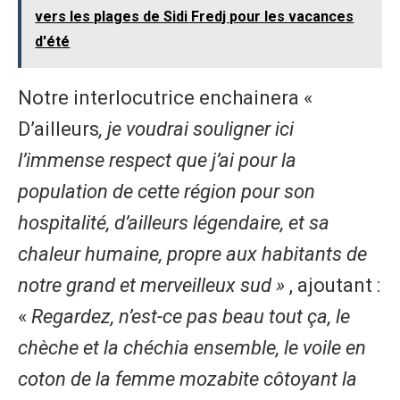
vers les plages de Sidi Fredj pour les vacances
d'été
Notre interlocutrice enchainera «
D’ailleurs
, je voudrai souligner ici
l’immense respect que j’ai pour la
population de cette région pour son
hospitalité, d’ailleurs légendaire, et sa
chaleur humaine, propre aux habitants de
notre grand et merveilleux sud »
, ajoutant :
«
Regardez, n’est-ce pas beau tout ça, le
chèche et la chéchia ensemble, le voile en
coton de la femme mozabite côtoyant la