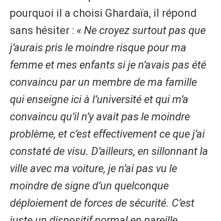
pourquoi il a choisi Ghardaïa, il répond
sans hésiter :
« Ne croyez surtout pas que
j’aurais pris le moindre risque pour ma
femme et mes enfants si je n’avais pas été
convaincu par un membre de ma famille
qui enseigne ici à l’université et qui m’a
convaincu qu’il n’y avait pas le moindre
problème, et c’est effectivement ce que j’ai
constaté de visu. D’ailleurs, en sillonnant la
ville avec ma voiture, je n’ai pas vu le
moindre de signe d’un quelconque
déploiement de forces de sécurité. C’est
juste un dispositif normal en pareille