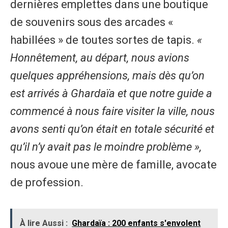
dernières emplettes dans une boutique
de souvenirs sous des arcades «
habillées » de toutes sortes de tapis.
«
Honnêtement, au départ, nous avions
quelques appréhensions, mais dès qu’on
est arrivés à Ghardaïa et que notre guide a
commencé à nous faire visiter la ville, nous
avons senti qu’on était en totale sécurité et
qu’il n’y avait pas le moindre problème »,
nous avoue une mère de famille, avocate
de profession.
À lire Aussi :
​Ghardaïa : 200 enfants s'envolent