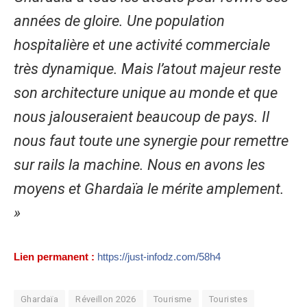
années de gloire. Une population
hospitalière et une activité commerciale
très dynamique. Mais l’atout majeur reste
son architecture unique au monde et que
nous jalouseraient beaucoup de pays. Il
nous faut toute une synergie pour remettre
sur rails la machine. Nous en avons les
moyens et Ghardaïa le mérite amplement.
»
Lien permanent :
https://just-infodz.com/58h4
Ghardaïa
Réveillon 2026
Tourisme
Touristes