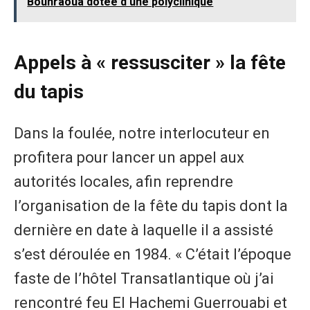
Bouhraoua dotée d'une polyclinique
Appels à « ressusciter » la fête
du tapis
Dans la foulée, notre interlocuteur en
profitera pour lancer un appel aux
autorités locales, afin reprendre
l’organisation de la fête du tapis dont la
dernière en date à laquelle il a assisté
s’est déroulée en 1984. « C’était l’époque
faste de l’hôtel Transatlantique où j’ai
rencontré feu El Hachemi Guerrouabi et