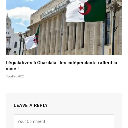
Législatives à Ghardaïa : les indépendants raflent la
mise !
3 juillet 2026
LEAVE A REPLY