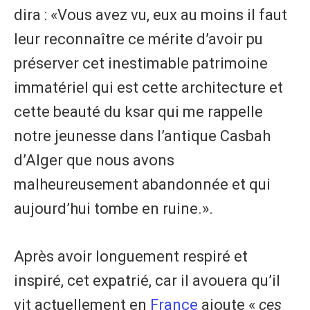
dira : «Vous avez vu, eux au moins il faut
leur reconnaître ce mérite d’avoir pu
préserver cet inestimable patrimoine
immatériel qui est cette architecture et
cette beauté du ksar qui me rappelle
notre jeunesse dans l’antique Casbah
d’Alger que nous avons
malheureusement abandonnée et qui
aujourd’hui tombe en ruine.».
Après avoir longuement respiré et
inspiré, cet expatrié, car il avouera qu’il
vit actuellement en
France
ajoute «
ces