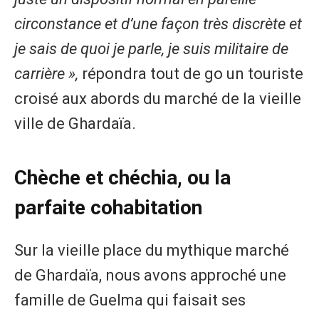
circonstance et d’une façon très discrète et
je sais de quoi je parle, je suis militaire de
carrière »,
répondra tout de go un touriste
croisé aux abords du marché de la vieille
ville de Ghardaïa.
Chèche et chéchia, ou la
parfaite cohabitation
Sur la vieille place du mythique marché
de Ghardaïa, nous avons approché une
famille de Guelma qui faisait ses