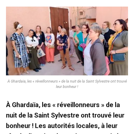
À Ghardaïa, les « réveillonneurs » de la nuit de la Saint Sylvestre ont trouvé
leur bonheur !
À Ghardaïa, les « réveillonneurs » de la
nuit de la Saint Sylvestre ont trouvé leur
bonheur ! Les autorités locales, à leur