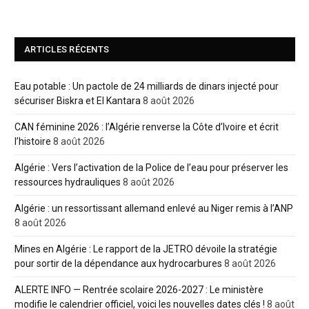
ARTICLES RÉCENTS
Eau potable : Un pactole de 24 milliards de dinars injecté pour
sécuriser Biskra et El Kantara
8 août 2026
CAN féminine 2026 : l’Algérie renverse la Côte d’Ivoire et écrit
l’histoire
8 août 2026
Algérie : Vers l’activation de la Police de l’eau pour préserver les
ressources hydrauliques
8 août 2026
Algérie : un ressortissant allemand enlevé au Niger remis à l’ANP
8 août 2026
Mines en Algérie : Le rapport de la JETRO dévoile la stratégie
pour sortir de la dépendance aux hydrocarbures
8 août 2026
ALERTE INFO — Rentrée scolaire 2026-2027 : Le ministère
modifie le calendrier officiel, voici les nouvelles dates clés !
8 août