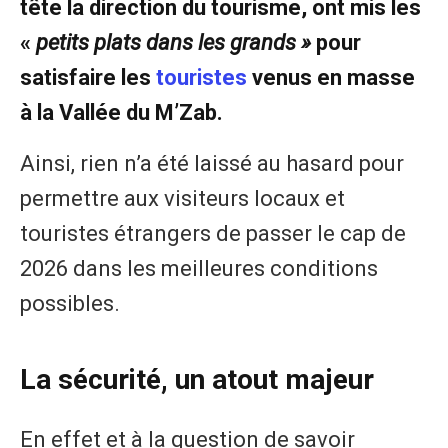
tête la direction du tourisme, ont mis les
«
petits plats dans les grands »
pour
satisfaire les
touristes
venus en masse
à la Vallée du M’Zab.
Ainsi, rien n’a été laissé au hasard pour
permettre aux visiteurs locaux et
touristes étrangers de passer le cap de
2026 dans les meilleures conditions
possibles.
La sécurité, un atout majeur
En effet et à la question de savoir