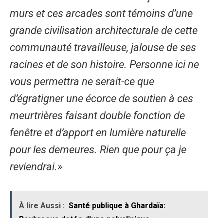
murs et ces arcades sont témoins d’une
grande civilisation architecturale de cette
communauté travailleuse, jalouse de ses
racines et de son histoire. Personne ici ne
vous permettra ne serait-ce que
d’égratigner une écorce de soutien à ces
meurtrières faisant double fonction de
fenêtre et d’apport en lumière naturelle
pour les demeures. Rien que pour ça je
reviendrai.»
À lire Aussi :
Santé publique à Ghardaïa: