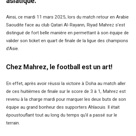
asiatique.
Ainsi, ce mardi 11 mars 2025, lors du match retour en Arabie
Saoudite face au club Qatari Al-Rayann, Riyad Mahrez s’est
distingué de fort belle manière en permettant à son équipe de
valider son ticket en quart de finale de la ligue des champions
d’Asie.
Chez Mahrez, le football est un art!
En effet, après avoir réussi la victoire à Doha au match aller
de ces huitièmes de finale sur le score de 3 à 1, Mahrez est
revenu à la charge mardi pour marquer les deux buts de son
équipe au grand bonheur des supporters Ahlaouis. Il était
époustouflant tout au long du temps qu’il a passé sur le
terrain.