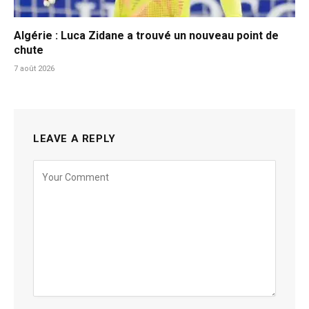
Algérie : Luca Zidane a trouvé un nouveau point de
chute
7 août 2026
LEAVE A REPLY