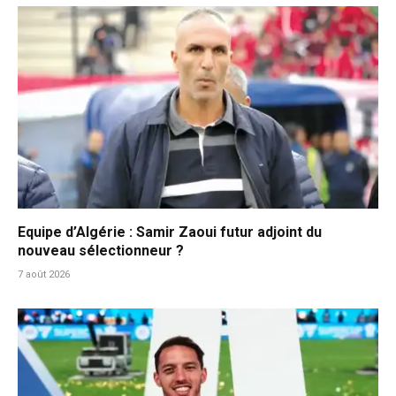
Equipe d’Algérie : Samir Zaoui futur adjoint du
nouveau sélectionneur ?
7 août 2026