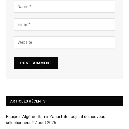
ARTICLES RÉCENTS
Equipe d’Algérie : Samir Zaoui futur adjoint du nouveau
sélectionneur ?
7 août 2026