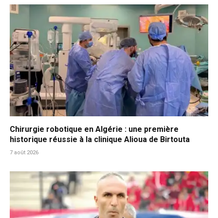
Chirurgie robotique en Algérie : une première
historique réussie à la clinique Alioua de Birtouta
7 août 2026