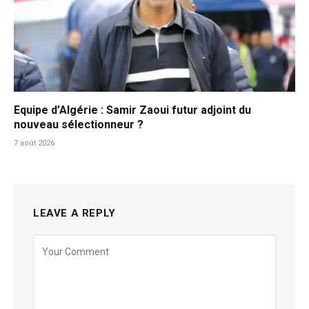
Equipe d’Algérie : Samir Zaoui futur adjoint du
nouveau sélectionneur ?
7 août 2026
LEAVE A REPLY