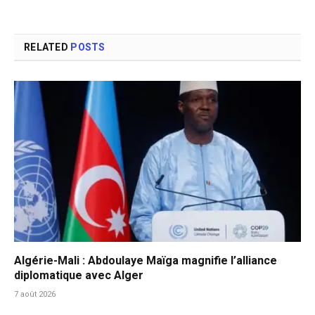
RELATED
POSTS
Algérie-Mali : Abdoulaye Maïga magnifie l’alliance
diplomatique avec Alger
7 août 2026