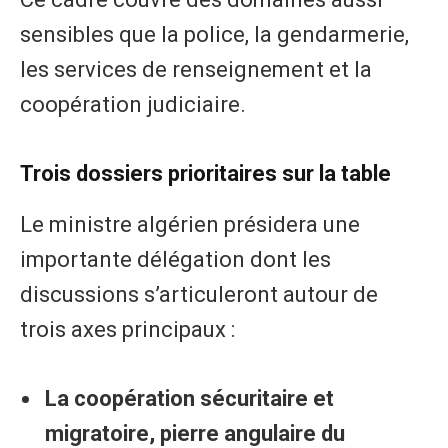
sensibles que la police, la gendarmerie,
les services de renseignement et la
coopération judiciaire.
Trois dossiers prioritaires sur la table
Le ministre algérien présidera une
importante délégation dont les
discussions s’articuleront autour de
trois axes principaux :
La coopération sécuritaire et
migratoire, pierre angulaire du