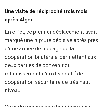
Une visite de réciprocité trois mois
après Alger
En effet, ce premier déplacement avait
marqué une rupture décisive après près
d’une année de blocage de la
coopération bilatérale, permettant aux
deux parties de convenir du
rétablissement d’un dispositif de
coopération sécuritaire de très haut
niveau.
Ce cadre couvre des domaines aussi