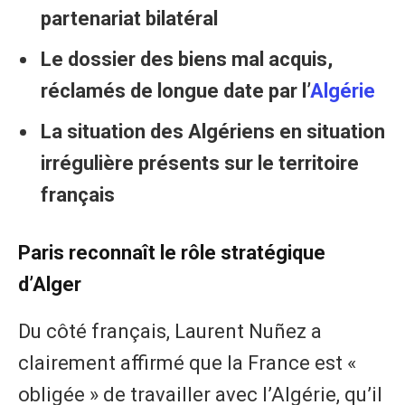
partenariat bilatéral
Le dossier des biens mal acquis,
réclamés de longue date par l’
Algérie
La situation des Algériens en situation
irrégulière présents sur le territoire
français
Paris reconnaît le rôle stratégique
d’Alger
Du côté français, Laurent Nuñez a
clairement affirmé que la France est «
obligée » de travailler avec l’Algérie, qu’il