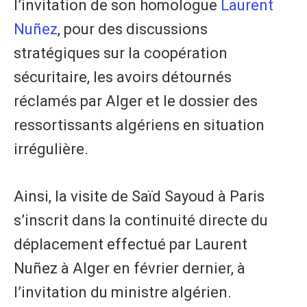
l’invitation de son homologue
Laurent
Nuñez
, pour des discussions
stratégiques sur la coopération
sécuritaire, les avoirs détournés
réclamés par Alger et le dossier des
ressortissants algériens en situation
irrégulière.
Ainsi, la visite de Saïd Sayoud à Paris
s’inscrit dans la continuité directe du
déplacement effectué par Laurent
Nuñez à Alger en février dernier, à
l’invitation du ministre algérien.