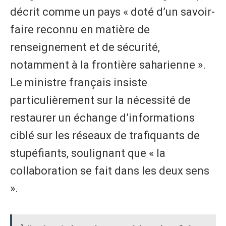
décrit comme un pays « doté d’un savoir-
faire reconnu en matière de
renseignement et de sécurité,
notamment à la frontière saharienne ».
Le ministre français insiste
particulièrement sur la nécessité de
restaurer un échange d’informations
ciblé sur les réseaux de trafiquants de
stupéfiants, soulignant que « la
collaboration se fait dans les deux sens
».