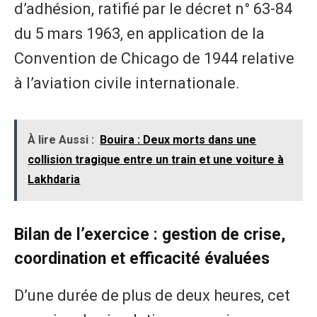
d’adhésion, ratifié par le décret n° 63-84
du 5 mars 1963, en application de la
Convention de Chicago de 1944 relative
à l’aviation civile internationale.
À lire Aussi :
Bouira : Deux morts dans une
collision tragique entre un train et une voiture à
Lakhdaria
Bilan de l’exercice : gestion de crise,
coordination et efficacité évaluées
D’une durée de plus de deux heures, cet