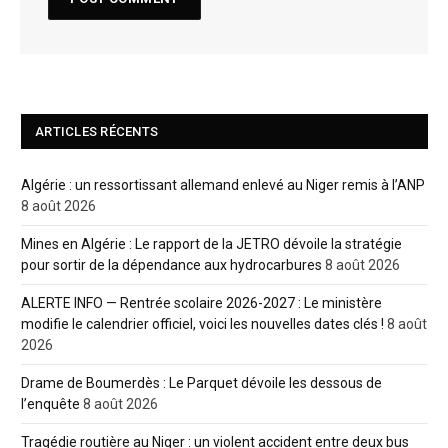
ARTICLES RÉCENTS
Algérie : un ressortissant allemand enlevé au Niger remis à l’ANP
8 août 2026
Mines en Algérie : Le rapport de la JETRO dévoile la stratégie
pour sortir de la dépendance aux hydrocarbures
8 août 2026
ALERTE INFO — Rentrée scolaire 2026-2027 : Le ministère
modifie le calendrier officiel, voici les nouvelles dates clés !
8 août
2026
Drame de Boumerdès : Le Parquet dévoile les dessous de
l’enquête
8 août 2026
Tragédie routière au Niger : un violent accident entre deux bus