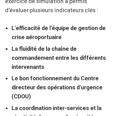
exercice de simulation a permis
d’évaluer plusieurs indicateurs clés :
L’efficacité de l’équipe de gestion de
crise aéroportuaire
La fluidité de la chaîne de
commandement entre les différents
intervenants
Le bon fonctionnement du Centre
directeur des opérations d’urgence
(CDOU)
La coordination inter-services et la