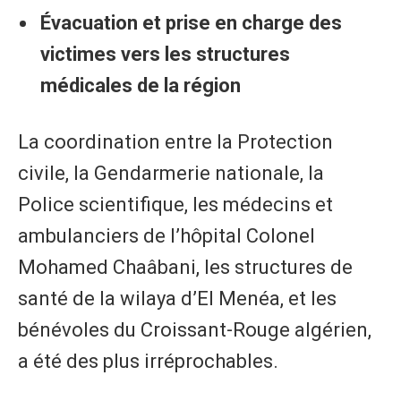
Évacuation et prise en charge des
victimes vers les structures
médicales de la région
La coordination entre la Protection
civile, la Gendarmerie nationale, la
Police scientifique, les médecins et
ambulanciers de l’hôpital Colonel
Mohamed Chaâbani, les structures de
santé de la wilaya d’El Menéa, et les
bénévoles du Croissant-Rouge algérien,
a été des plus irréprochables.