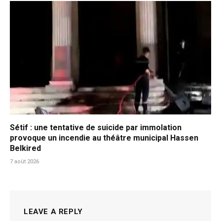
Sétif : une tentative de suicide par immolation
provoque un incendie au théâtre municipal Hassen
Belkired
7 août 2026
LEAVE A REPLY