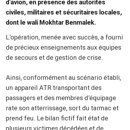
d’avion, en présence des autorités
civiles, militaires et sécuritaires locales,
dont le wali Mokhtar Benmalek.
L’opération, menée avec succès, a fourni
de précieux enseignements aux équipes
de secours et de gestion de crise.
Ainsi, conformément au scénario établi,
un appareil ATR transportant des
passagers et des membres d’équipage
rate son atterrissage, sort du tarmac et
prend feu. Le bilan fictif fait état de
plusieurs victimes décédées et de