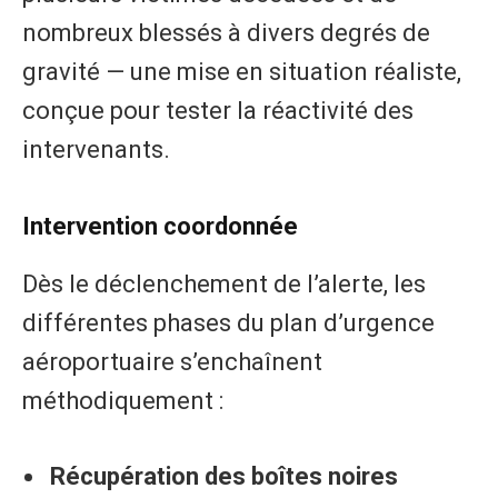
nombreux blessés à divers degrés de
gravité — une mise en situation réaliste,
conçue pour tester la réactivité des
intervenants.
Intervention coordonnée
Dès le déclenchement de l’alerte, les
différentes phases du plan d’urgence
aéroportuaire s’enchaînent
méthodiquement :
Récupération des boîtes noires