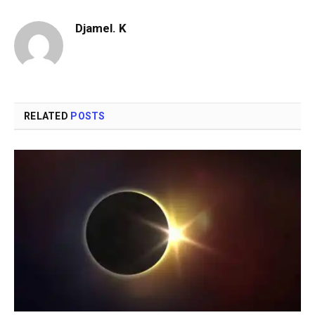
Djamel. K
RELATED
POSTS