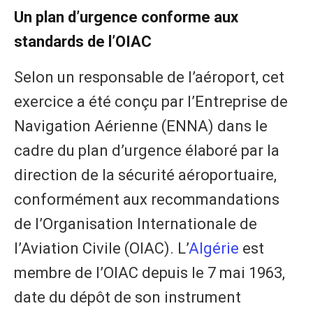
Un plan d’urgence conforme aux
standards de l’OIAC
Selon un responsable de l’aéroport, cet
exercice a été conçu par l’Entreprise de
Navigation Aérienne (ENNA) dans le
cadre du plan d’urgence élaboré par la
direction de la sécurité aéroportuaire,
conformément aux recommandations
de l’Organisation Internationale de
l’Aviation Civile (OIAC). L’
Algérie
est
membre de l’OIAC depuis le 7 mai 1963,
date du dépôt de son instrument