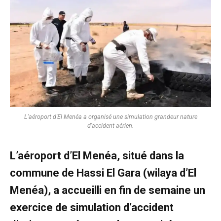
L'aéroport d'El Menéa a organisé une simulation grandeur nature
d'accident aérien.
L’aéroport d’El Menéa, situé dans la
commune de Hassi El Gara (wilaya d’El
Menéa), a accueilli en fin de semaine un
exercice de simulation d’accident