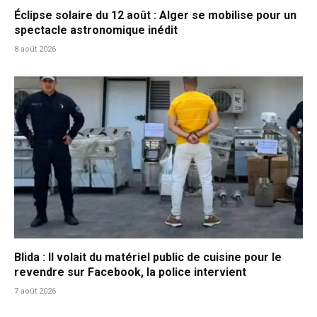
Éclipse solaire du 12 août : Alger se mobilise pour un
spectacle astronomique inédit
8 août 2026
Blida : Il volait du matériel public de cuisine pour le
revendre sur Facebook, la police intervient
7 août 2026