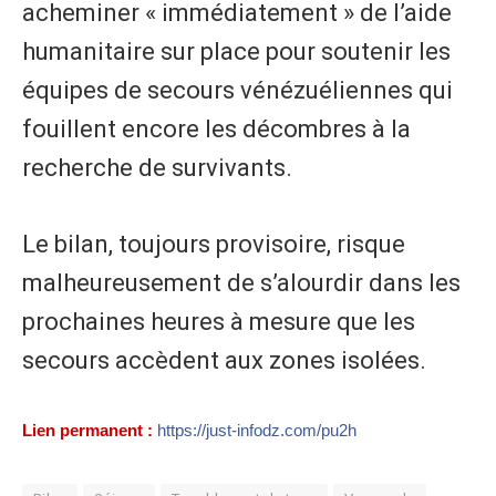
acheminer « immédiatement » de l’aide
humanitaire sur place pour soutenir les
équipes de secours vénézuéliennes qui
fouillent encore les décombres à la
recherche de survivants.
​Le bilan, toujours provisoire, risque
malheureusement de s’alourdir dans les
prochaines heures à mesure que les
secours accèdent aux zones isolées.
Lien permanent :
https://just-infodz.com/pu2h