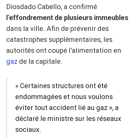
Diosdado Cabello, a confirmé
l’effondrement de plusieurs immeubles
dans la ville. Afin de prévenir des
catastrophes supplémentaires, les
autorités ont coupé l’alimentation en
gaz
de la capitale.
​« Certaines structures ont été
endommagées et nous voulons
éviter tout accident lié au gaz », a
déclaré le ministre sur les réseaux
sociaux.