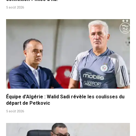
5 août 2026
Équipe d’Algérie : Walid Sadi révèle les coulisses du
départ de Petkovic
5 août 2026