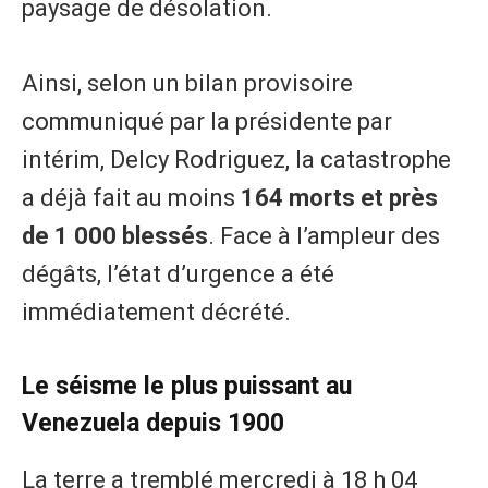
paysage de désolation.
Ainsi, selon un bilan provisoire
communiqué par la présidente par
intérim, Delcy Rodriguez, la catastrophe
a déjà fait au moins
164 morts et près
de 1 000 blessés
. Face à l’ampleur des
dégâts, l’état d’urgence a été
immédiatement décrété.
​Le séisme le plus puissant au
Venezuela depuis 1900
​La terre a tremblé mercredi à 18 h 04