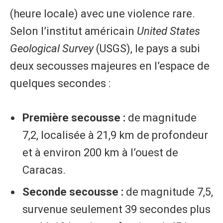
(heure locale) avec une violence rare.
Selon l’institut américain
United States
Geological Survey
(USGS), le pays a subi
deux secousses majeures en l’espace de
quelques secondes :
Première secousse :
de magnitude
7,2, localisée à 21,9 km de profondeur
et à environ 200 km à l’ouest de
Caracas.
Seconde secousse :
de magnitude 7,5,
survenue seulement 39 secondes plus