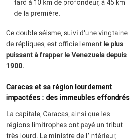
tard à 10 km de profondeur, à 45 km
de la première.
​Ce double séisme, suivi d’une vingtaine
de répliques, est officiellement
le plus
puissant à frapper le Venezuela depuis
1900
.
​Caracas et sa région lourdement
impactées : des immeubles effondrés
​La capitale, Caracas, ainsi que les
régions limitrophes ont payé un tribut
très lourd. Le ministre de l’Intérieur,