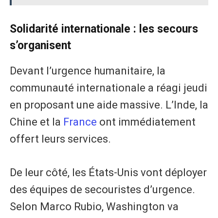
​Solidarité internationale : les secours
s’organisent
​Devant l’urgence humanitaire, la
communauté internationale a réagi jeudi
en proposant une aide massive. L’Inde, la
Chine et la
France
ont immédiatement
offert leurs services.
​De leur côté, les États-Unis vont déployer
des équipes de secouristes d’urgence.
Selon Marco Rubio, Washington va