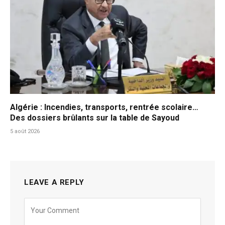
Algérie : Incendies, transports, rentrée scolaire…
Des dossiers brûlants sur la table de Sayoud
5 août 2026
LEAVE A REPLY