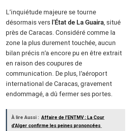
​L’inquiétude majeure se tourne
désormais vers
l’État de La Guaira
, situé
près de Caracas. Considéré comme la
zone la plus durement touchée, aucun
bilan précis n’a encore pu en être extrait
en raison des coupures de
communication. De plus, l’aéroport
international de Caracas, gravement
endommagé, a dû fermer ses portes.
À lire Aussi :
Affaire de l’ENTMV : La Cour
d’Alger confirme les peines prononcées