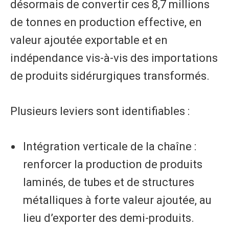
désormais de convertir ces 8,7 millions
de tonnes en production effective, en
valeur ajoutée exportable et en
indépendance vis-à-vis des importations
de produits sidérurgiques transformés.
Plusieurs leviers sont identifiables :
Intégration verticale de la chaîne :
renforcer la production de produits
laminés, de tubes et de structures
métalliques à forte valeur ajoutée, au
lieu d’exporter des demi-produits.