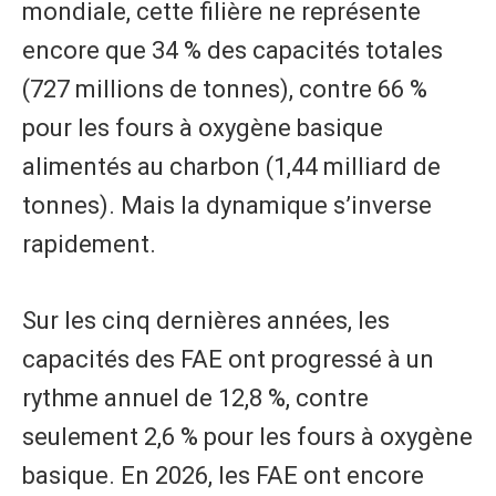
mondiale, cette filière ne représente
encore que 34 % des capacités totales
(727 millions de tonnes), contre 66 %
pour les fours à oxygène basique
alimentés au charbon (1,44 milliard de
tonnes). Mais la dynamique s’inverse
rapidement.
Sur les cinq dernières années, les
capacités des FAE ont progressé à un
rythme annuel de 12,8 %, contre
seulement 2,6 % pour les fours à oxygène
basique. En 2026, les FAE ont encore