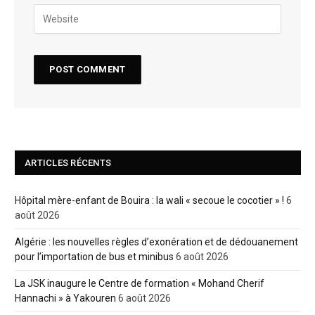
ARTICLES RÉCENTS
Hôpital mère-enfant de Bouira : la wali « secoue le cocotier » !
6
août 2026
Algérie : les nouvelles règles d’exonération et de dédouanement
pour l’importation de bus et minibus
6 août 2026
La JSK inaugure le Centre de formation « Mohand Cherif
Hannachi » à Yakouren
6 août 2026