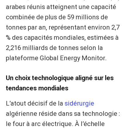
arabes réunis atteignent une capacité
combinée de plus de 59 millions de
tonnes par an, représentant environ 2,7
% des capacités mondiales, estimées à
2,216 milliards de tonnes selon la
plateforme Global Energy Monitor.
Un choix technologique aligné sur les
tendances mondiales
L’atout décisif de la
sidérurgie
algérienne réside dans sa technologie :
le four à arc électrique. À l’échelle