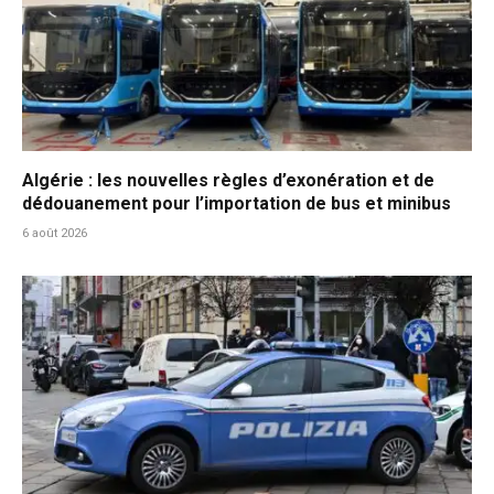
Algérie : les nouvelles règles d’exonération et de
dédouanement pour l’importation de bus et minibus
6 août 2026