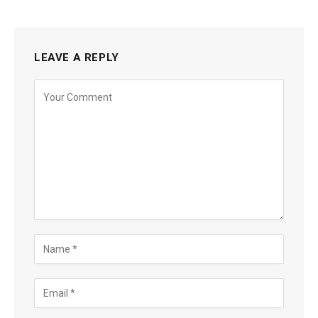
LEAVE A REPLY