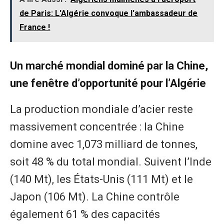
de Paris: L'Algérie convoque l'ambassadeur de
France !
Un marché mondial dominé par la Chine,
une fenêtre d’opportunité pour l’Algérie
La production mondiale d’acier reste
massivement concentrée : la Chine
domine avec 1,073 milliard de tonnes,
soit 48 % du total mondial. Suivent l’Inde
(140 Mt), les États-Unis (111 Mt) et le
Japon (106 Mt). La Chine contrôle
également 61 % des capacités