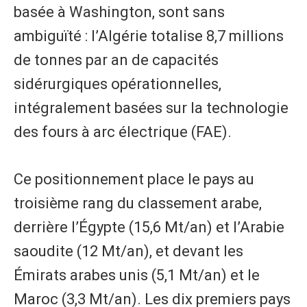
basée à Washington, sont sans
ambiguïté : l’Algérie totalise 8,7 millions
de tonnes par an de capacités
sidérurgiques opérationnelles,
intégralement basées sur la technologie
des fours à arc électrique (FAE).
Ce positionnement place le pays au
troisième rang du classement arabe,
derrière l’Égypte (15,6 Mt/an) et l’Arabie
saoudite (12 Mt/an), et devant les
Émirats arabes unis (5,1 Mt/an) et le
Maroc (3,3 Mt/an). Les dix premiers pays