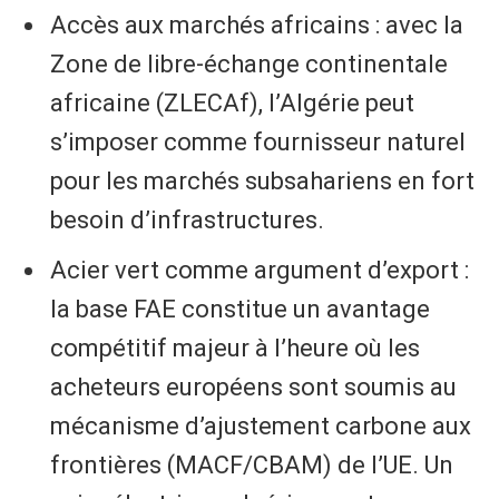
Accès aux marchés africains : avec la
Zone de libre-échange continentale
africaine (ZLECAf), l’Algérie peut
s’imposer comme fournisseur naturel
pour les marchés subsahariens en fort
besoin d’infrastructures.
Acier vert comme argument d’export :
la base FAE constitue un avantage
compétitif majeur à l’heure où les
acheteurs européens sont soumis au
mécanisme d’ajustement carbone aux
frontières (MACF/CBAM) de l’UE. Un