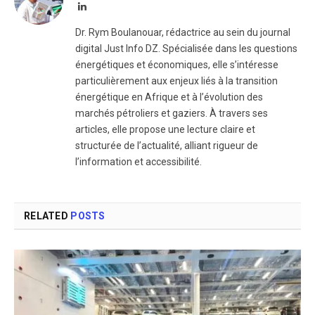
LinkedIn
Dr. Rym Boulanouar, rédactrice au sein du journal
digital Just Info DZ. Spécialisée dans les questions
énergétiques et économiques, elle s’intéresse
particulièrement aux enjeux liés à la transition
énergétique en Afrique et à l’évolution des
marchés pétroliers et gaziers. À travers ses
articles, elle propose une lecture claire et
structurée de l’actualité, alliant rigueur de
l’information et accessibilité.
RELATED
POSTS