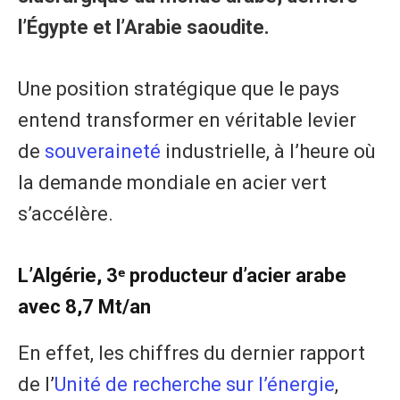
l’Égypte et l’Arabie saoudite.
Une position stratégique que le pays
entend transformer en véritable levier
de
souveraineté
industrielle, à l’heure où
la demande mondiale en acier vert
s’accélère.
L’Algérie, 3ᵉ
producteur d’acier arabe
avec 8,7 Mt/an
En effet, les chiffres du dernier rapport
de l’
Unité de recherche sur l’énergie
,