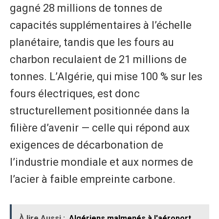
gagné 28 millions de tonnes de
capacités supplémentaires à l’échelle
planétaire, tandis que les fours au
charbon reculaient de 21 millions de
tonnes. L’Algérie, qui mise 100 % sur les
fours électriques, est donc
structurellement positionnée dans la
filière d’avenir — celle qui répond aux
exigences de décarbonation de
l’industrie mondiale et aux normes de
l’acier à faible empreinte carbone.
À lire Aussi :
Algériens malmenés à l'aéroport