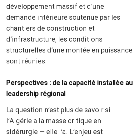
développement massif et d’une
demande intérieure soutenue par les
chantiers de construction et
d’infrastructure, les conditions
structurelles d’une montée en puissance
sont réunies.
Perspectives : de la capacité installée au
leadership régional
La question n’est plus de savoir si
l’Algérie a la masse critique en
sidérurgie — elle l’a. L’enjeu est