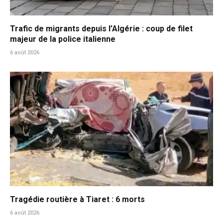
Trafic de migrants depuis l’Algérie : coup de filet
majeur de la police italienne
6 août 2026
Tragédie routière à Tiaret : 6 morts
6 août 2026