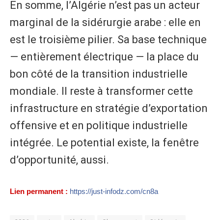
En somme, l’Algérie n’est pas un acteur
marginal de la sidérurgie arabe : elle en
est le troisième pilier. Sa base technique
— entièrement électrique — la place du
bon côté de la transition industrielle
mondiale. Il reste à transformer cette
infrastructure en stratégie d’exportation
offensive et en politique industrielle
intégrée. Le potential existe, la fenêtre
d’opportunité, aussi.
Lien permanent :
https://just-infodz.com/cn8a