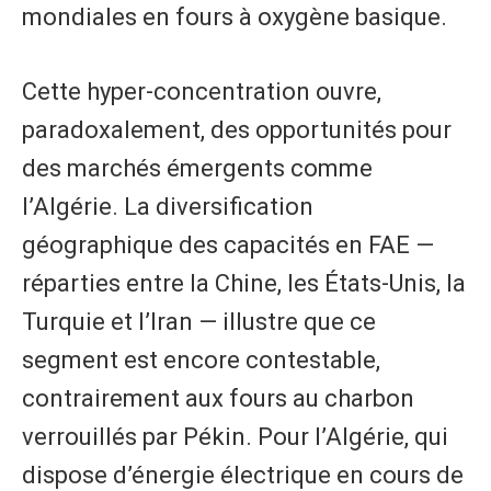
mondiales en fours à oxygène basique.
Cette hyper-concentration ouvre,
paradoxalement, des opportunités pour
des marchés émergents comme
l’Algérie. La diversification
géographique des capacités en FAE —
réparties entre la Chine, les États-Unis, la
Turquie et l’Iran — illustre que ce
segment est encore contestable,
contrairement aux fours au charbon
verrouillés par Pékin. Pour l’Algérie, qui
dispose d’énergie électrique en cours de