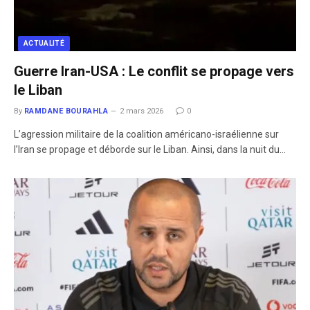
ACTUALITÉ
Guerre Iran-USA : Le conflit se propage vers
le Liban
By
RAMDANE BOURAHLA
2 mars 2026
0
L’agression militaire de la coalition américano-israélienne sur
l’Iran se propage et déborde sur le Liban. Ainsi, dans la nuit du…