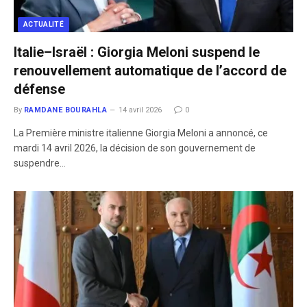
ACTUALITÉ
Italie–Israël : Giorgia Meloni suspend le
renouvellement automatique de l’accord de
défense
By
RAMDANE BOURAHLA
14 avril 2026
0
La Première ministre italienne Giorgia Meloni a annoncé, ce
mardi 14 avril 2026, la décision de son gouvernement de
suspendre…