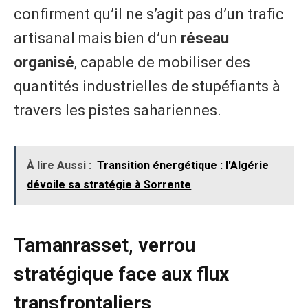
confirment qu’il ne s’agit pas d’un trafic
artisanal mais bien d’un
réseau
organisé
, capable de mobiliser des
quantités industrielles de stupéfiants à
travers les pistes sahariennes.
À lire Aussi :
Transition énergétique : l'Algérie
dévoile sa stratégie à Sorrente
Tamanrasset, verrou
stratégique face aux flux
transfrontaliers