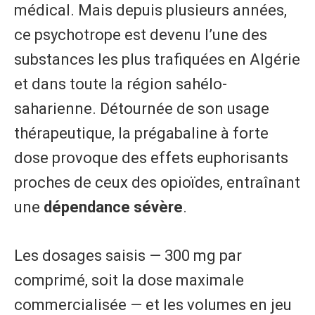
médical. Mais depuis plusieurs années,
ce psychotrope est devenu l’une des
substances les plus trafiquées en Algérie
et dans toute la région sahélo-
saharienne. Détournée de son usage
thérapeutique, la prégabaline à forte
dose provoque des effets euphorisants
proches de ceux des opioïdes, entraînant
une
dépendance sévère
.
Les dosages saisis — 300 mg par
comprimé, soit la dose maximale
commercialisée — et les volumes en jeu