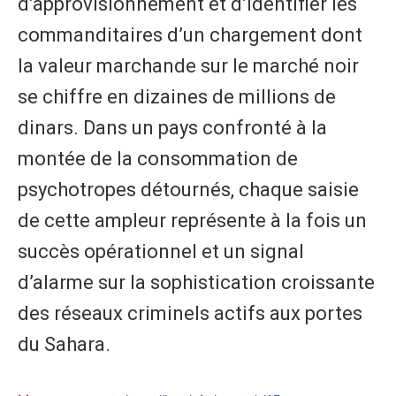
d’approvisionnement et d’identifier les
commanditaires d’un chargement dont
la valeur marchande sur le marché noir
se chiffre en dizaines de millions de
dinars. Dans un pays confronté à la
montée de la consommation de
psychotropes détournés, chaque saisie
de cette ampleur représente à la fois un
succès opérationnel et un signal
d’alarme sur la sophistication croissante
des réseaux criminels actifs aux portes
du Sahara.