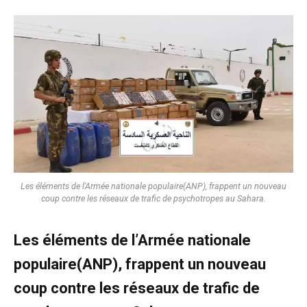
Les éléments de l'Armée nationale populaire(ANP), frappent un nouveau
coup contre les réseaux de trafic de psychotropes au Sahara.
Les éléments de l’Armée nationale
populaire(ANP), frappent un nouveau
coup contre les réseaux de trafic de