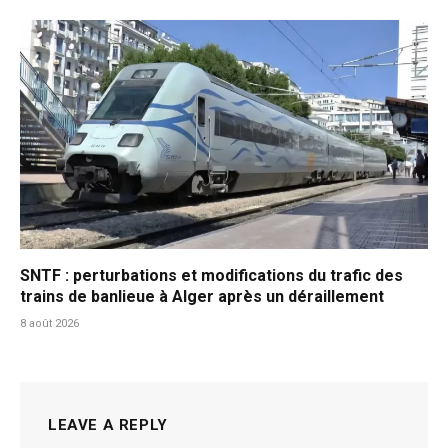
SNTF : perturbations et modifications du trafic des
trains de banlieue à Alger après un déraillement
8 août 2026
LEAVE A REPLY