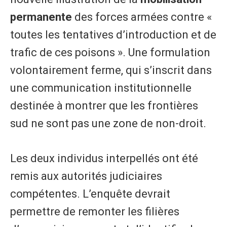
permanente
des forces armées contre «
toutes les tentatives d’introduction et de
trafic de ces poisons ». Une formulation
volontairement ferme, qui s’inscrit dans
une communication institutionnelle
destinée à montrer que les frontières
sud ne sont pas une zone de non-droit.
Les deux individus interpellés ont été
remis aux autorités judiciaires
compétentes. L’enquête devrait
permettre de remonter les filières