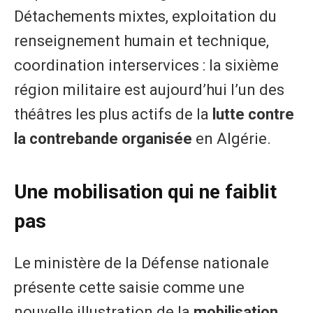
Détachements mixtes, exploitation du
renseignement humain et technique,
coordination interservices : la sixième
région militaire est aujourd’hui l’un des
théâtres les plus actifs de la
lutte contre
la contrebande organisée
en Algérie.
Une mobilisation qui ne faiblit
pas
Le ministère de la Défense nationale
présente cette saisie comme une
nouvelle illustration de la
mobilisation