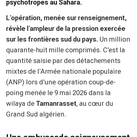
psychotropes au Sahara.
L’opération, menée sur renseignement,
révèle l’ampleur de la pression exercée
sur les frontières sud du pays.
Un million
quarante-huit mille comprimés. C’est la
quantité saisie par des détachements
mixtes de l’Armée nationale populaire
(ANP) lors d’une opération coup-de-
poing menée le 9 mai 2026 dans la
wilaya de
Tamanrasset
, au cœur du
Grand Sud algérien.