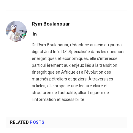
Rym Boulanouar
LinkedIn
Dr. Rym Boulanouar, rédactrice au sein du journal
digital Just Info DZ. Spécialisée dans les questions
énergétiques et économiques, elle s’intéresse
particulièrement aux enjeux liés à la transition
énergétique en Afrique et à l’évolution des
marchés pétroliers et gaziers. À travers ses
articles, elle propose une lecture claire et
structurée de l’actualité, alliant rigueur de
l’information et accessibilité.
RELATED
POSTS