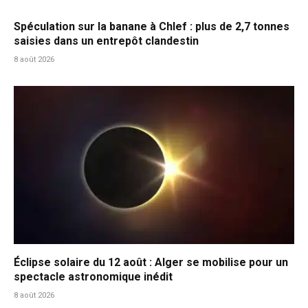
Spéculation sur la banane à Chlef : plus de 2,7 tonnes
saisies dans un entrepôt clandestin
8 août 2026
Éclipse solaire du 12 août : Alger se mobilise pour un
spectacle astronomique inédit
8 août 2026