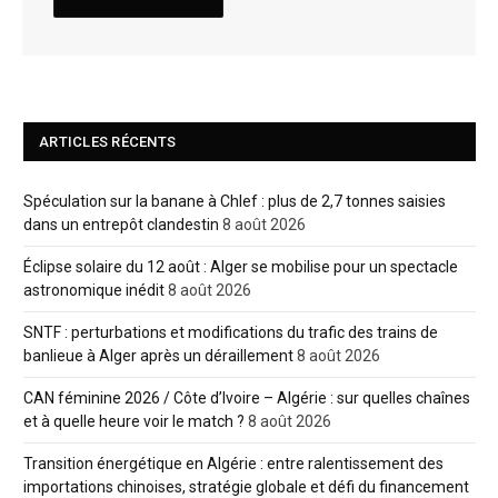
ARTICLES RÉCENTS
Spéculation sur la banane à Chlef : plus de 2,7 tonnes saisies
dans un entrepôt clandestin
8 août 2026
Éclipse solaire du 12 août : Alger se mobilise pour un spectacle
astronomique inédit
8 août 2026
SNTF : perturbations et modifications du trafic des trains de
banlieue à Alger après un déraillement
8 août 2026
CAN féminine 2026 / Côte d’Ivoire – Algérie : sur quelles chaînes
et à quelle heure voir le match ?
8 août 2026
Transition énergétique en Algérie : entre ralentissement des
importations chinoises, stratégie globale et défi du financement