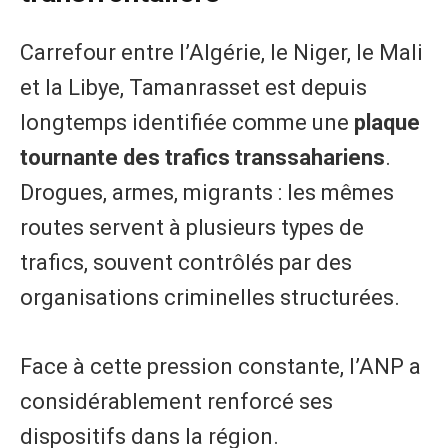
Carrefour entre l’Algérie, le Niger, le Mali
et la Libye, Tamanrasset est depuis
longtemps identifiée comme une
plaque
tournante des trafics transsahariens
.
Drogues, armes, migrants : les mêmes
routes servent à plusieurs types de
trafics, souvent contrôlés par des
organisations criminelles structurées.
Face à cette pression constante, l’ANP a
considérablement renforcé ses
dispositifs dans la région.