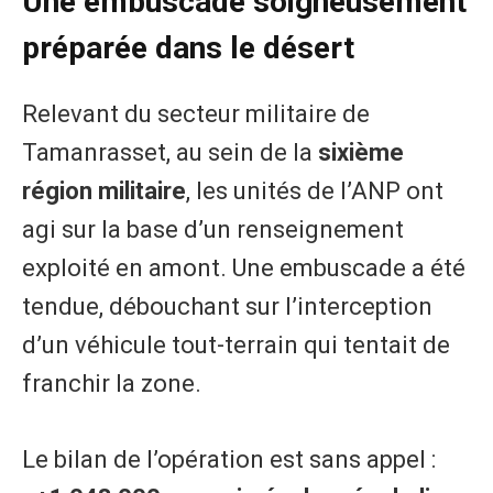
Une embuscade soigneusement
préparée dans le désert
Relevant du secteur militaire de
Tamanrasset, au sein de la
sixième
région militaire
, les unités de l’ANP ont
agi sur la base d’un renseignement
exploité en amont. Une embuscade a été
tendue, débouchant sur l’interception
d’un véhicule tout-terrain qui tentait de
franchir la zone.
Le bilan de l’opération est sans appel :