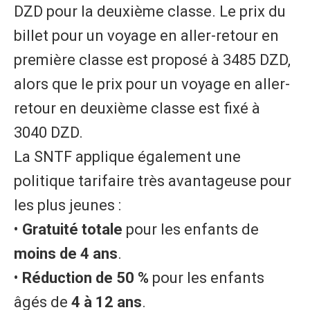
DZD pour la deuxième classe. Le prix du
billet pour un voyage en aller-retour en
première classe est proposé à 3485 DZD,
alors que le prix pour un voyage en aller-
retour en deuxième classe est fixé à
3040 DZD.
La SNTF applique également une
politique tarifaire très avantageuse pour
les plus jeunes :
• ​
Gratuité totale
pour les enfants de
moins de 4 ans
.
• ​
Réduction de 50 %
pour les enfants
âgés de
4 à 12 ans
.