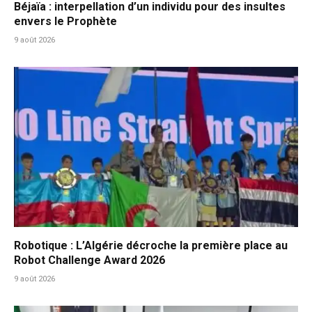
Béjaïa : interpellation d’un individu pour des insultes
envers le Prophète
9 août 2026
Robotique : L’Algérie décroche la première place au
Robot Challenge Award 2026
9 août 2026