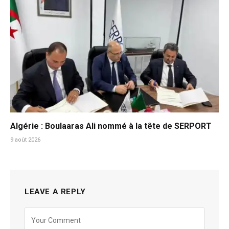
Algérie : Boulaaras Ali nommé à la tête de SERPORT
9 août 2026
LEAVE A REPLY