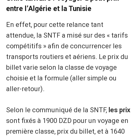
entre l’Algérie et la Tunisie
En effet, pour cette relance tant
attendue, la SNTF a misé sur des « tarifs
compétitifs » afin de concurrencer les
transports routiers et aériens. Le prix du
billet varie selon la classe de voyage
choisie et la formule (aller simple ou
aller-retour).
Selon le communiqué de la SNTF,
les prix
sont fixés à 1900 DZD pour un voyage en
première classe, prix du billet, et à 1640