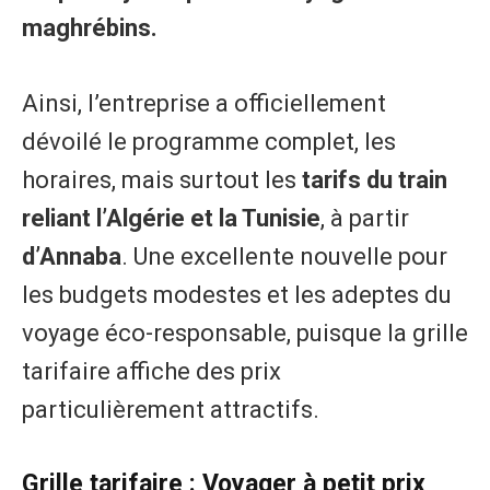
maghrébins.
Ainsi, l’entreprise a officiellement
dévoilé le programme complet, les
horaires, mais surtout les
tarifs du train
reliant l’Algérie et la Tunisie
, à partir
d’Annaba
. Une excellente nouvelle pour
les budgets modestes et les adeptes du
voyage éco-responsable, puisque la grille
tarifaire affiche des prix
particulièrement attractifs.
Grille tarifaire : Voyager à petit prix