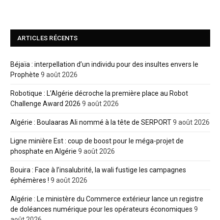
ARTICLES RÉCENTS
Béjaïa : interpellation d’un individu pour des insultes envers le
Prophète
9 août 2026
Robotique : L’Algérie décroche la première place au Robot
Challenge Award 2026
9 août 2026
Algérie : Boulaaras Ali nommé à la tête de SERPORT
9 août 2026
Ligne minière Est : coup de boost pour le méga-projet de
phosphate en Algérie
9 août 2026
Bouira : Face à l’insalubrité, la wali fustige les campagnes
éphémères !
9 août 2026
Algérie : Le ministère du Commerce extérieur lance un registre
de doléances numérique pour les opérateurs économiques
9
août 2026