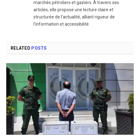
marchés pétroliers et gaziers. À travers ses
articles, elle propose une lecture claire et
structurée de l’actualité, alliant rigueur de
l’information et accessibilité.
RELATED
POSTS