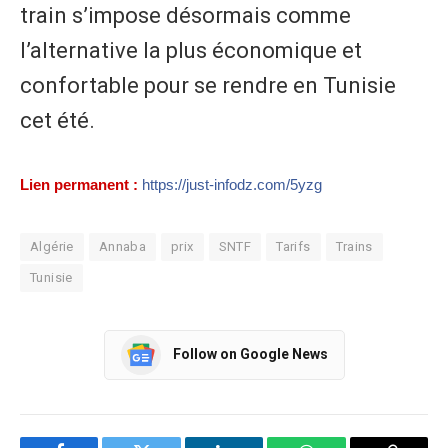
train s’impose désormais comme
l’alternative la plus économique et
confortable pour se rendre en Tunisie
cet été.
Lien permanent :
https://just-infodz.com/5yzg
Algérie
Annaba
prix
SNTF
Tarifs
Trains
Tunisie
Follow on Google News