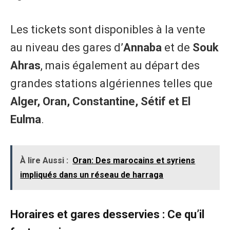
Les tickets sont disponibles à la vente
au niveau des gares d’
Annaba
et de
Souk
Ahras
, mais également au départ des
grandes stations algériennes telles que
Alger, Oran, Constantine, Sétif et El
Eulma
.
À lire Aussi :
Oran: Des marocains et syriens
impliqués dans un réseau de harraga
Horaires et gares desservies : Ce qu’il