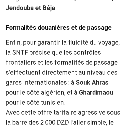
Jendouba et Béja
.
Formalités douanières et de passage
Enfin, pour garantir la fluidité du voyage,
la SNTF précise que les contrôles
frontaliers et les formalités de passage
s’effectuent directement au niveau des
gares internationales : à
Souk Ahras
pour le côté algérien, et à
Ghardimaou
pour le côté tunisien.
Avec cette offre tarifaire agressive sous
la barre des 2 000 DZD l’aller simple, le