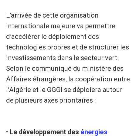
L’arrivée de cette organisation
internationale majeure va permettre
d’accélérer le déploiement des
technologies propres et de structurer les
investissements dans le secteur vert.
Selon le communiqué du ministère des
Affaires étrangères, la coopération entre
l’Algérie et le GGGI se déploiera autour
de plusieurs axes prioritaires :
• ​
Le développement des
énergies