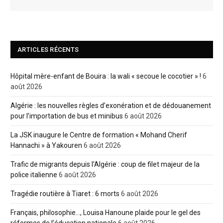
ARTICLES RÉCENTS
Hôpital mère-enfant de Bouira : la wali « secoue le cocotier » !
6
août 2026
Algérie : les nouvelles règles d’exonération et de dédouanement
pour l’importation de bus et minibus
6 août 2026
La JSK inaugure le Centre de formation « Mohand Cherif
Hannachi » à Yakouren
6 août 2026
Trafic de migrants depuis l’Algérie : coup de filet majeur de la
police italienne
6 août 2026
Tragédie routière à Tiaret : 6 morts
6 août 2026
Français, philosophie…, Louisa Hanoune plaide pour le gel des