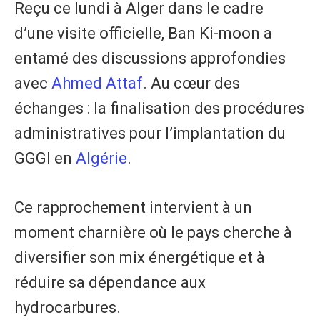
​Reçu ce lundi à Alger dans le cadre
d’une visite officielle, Ban Ki-moon a
entamé des discussions approfondies
avec
Ahmed Attaf
. Au cœur des
échanges : la finalisation des procédures
administratives pour l’implantation du
GGGI en
Algérie
.
Ce rapprochement intervient à un
moment charnière où le pays cherche à
diversifier son mix énergétique et à
réduire sa dépendance aux
hydrocarbures.