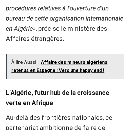
procédures relatives à l’ouverture d’un
bureau de cette organisation internationale
en Algérie»
, précise le ministère des
Affaires étrangères.
À lire Aussi :
Affaire des mineurs algériens
retenus en Espagne : Vers une happy end !
L’Algérie, futur hub de la croissance
verte en Afrique
Au-delà des frontières nationales, ce
partenariat ambitionne de faire de