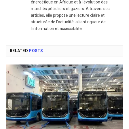
énergétique en Afrique et à l’évolution des
marchés pétroliers et gaziers. À travers ses
articles, elle propose une lecture claire et
structurée de l’actualité, alliant rigueur de
l’information et accessibilité.
RELATED
POSTS