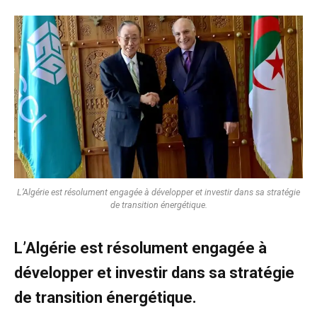
L’Algérie est résolument engagée à développer et investir dans sa stratégie
de transition énergétique.
L’Algérie est résolument engagée à
développer et investir dans sa stratégie
de transition énergétique.