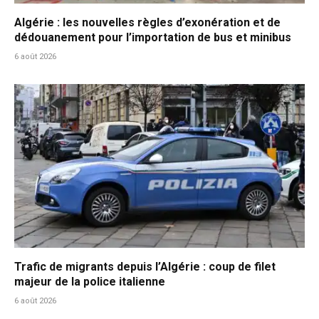
Algérie : les nouvelles règles d’exonération et de
dédouanement pour l’importation de bus et minibus
6 août 2026
Trafic de migrants depuis l’Algérie : coup de filet
majeur de la police italienne
6 août 2026