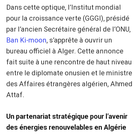
Dans cette optique, l’Institut mondial
pour la croissance verte (GGGI), présidé
par l’ancien Secrétaire général de l’ONU,
Ban Ki-moon
, s’apprête à ouvrir un
bureau officiel à Alger. Cette annonce
fait suite à une rencontre de haut niveau
entre le diplomate onusien et le ministre
des Affaires étrangères algérien, Ahmed
Attaf.
​Un partenariat stratégique pour l’avenir
des énergies renouvelables en Algérie