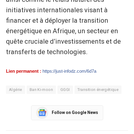
initiatives internationales visant à
financer et à déployer la transition
énergétique en Afrique, un secteur en
quête cruciale d’investissements et de
transferts de technologies.
Lien permanent :
https://just-infodz.com/6d7a
Algérie
Ban Ki-moon
GGGI
Transition énergétique
Follow on Google News