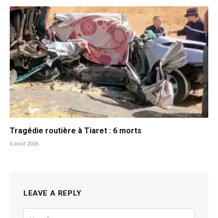
Tragédie routière à Tiaret : 6 morts
6 août 2026
LEAVE A REPLY