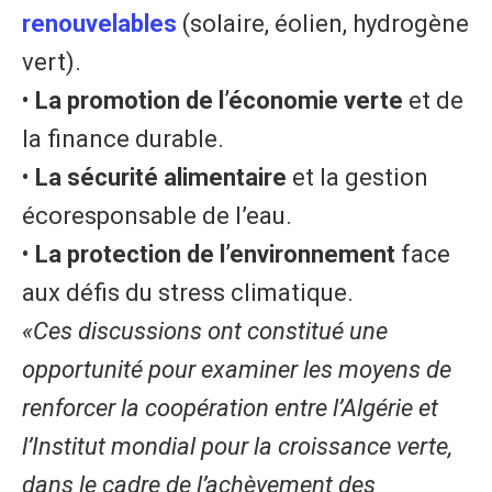
renouvelables
(solaire, éolien, hydrogène
vert).
• ​
La promotion de l’économie verte
et de
la finance durable.
• ​
La sécurité alimentaire
et la gestion
écoresponsable de l’eau.
• ​
La protection de l’environnement
face
aux défis du stress climatique.
«Ces discussions ont constitué une
opportunité pour examiner les moyens de
renforcer la coopération entre l’Algérie et
l’Institut mondial pour la croissance verte,
dans le cadre de l’achèvement des