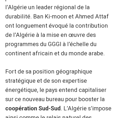
l’Algérie un leader régional de la
durabilité. Ban Ki-moon et Ahmed Attaf
ont longuement évoqué la contribution
de l’Algérie à la mise en œuvre des
programmes du GGGI à l’échelle du
continent africain et du monde arabe.
Fort de sa position géographique
stratégique et de son expertise
énergétique, le pays entend capitaliser
sur ce nouveau bureau pour booster la
coopération Sud-Sud
. L’Algérie s’impose
ainsi comme le relais naturel des