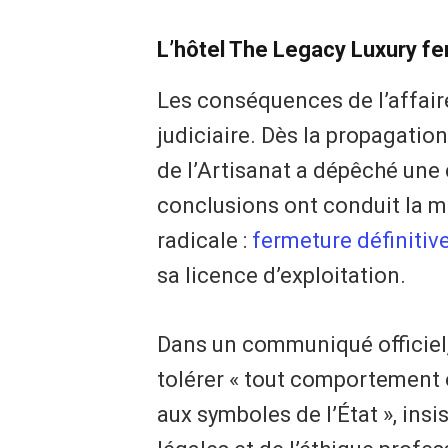
L’hôtel The Legacy Luxury fe
Les conséquences de l’affaire
judiciaire. Dès la propagation
de l’Artisanat a dépêché une
conclusions ont conduit la m
radicale :
fermeture définitiv
sa licence d’exploitation.
Dans un communiqué officiel, 
tolérer « tout comportement 
aux symboles de l’État », insi