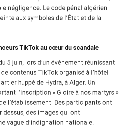
le négligence. Le code pénal algérien
inte aux symboles de l’État et de la
uenceurs TikTok au cœur du scandale
 du 5 juin, lors d’un événement réunissant
 de contenus TikTok organisé à l’hôtel
artier huppé de Hydra, à Alger. Un
ant l’inscription « Gloire à nos martyrs »
 de l’établissement. Des participants ont
r dessus, des images qui ont
 vague d’indignation nationale.