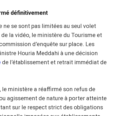
rmé définitivement
 ne se sont pas limitées au seul volet
 de la vidéo, le ministère du Tourisme et
 commission d’enquête sur place. Les
inistre Houria Meddahi à une décision
e
de l’établissement et retrait immédiat de
le ministère a réaffirmé son refus de
ou agissement de nature à porter atteinte
stant sur le respect strict des obligations