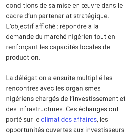
conditions de sa mise en œuvre dans le
cadre d’un partenariat stratégique.
L’objectif affiché : répondre à la
demande du marché nigérien tout en
renforçant les capacités locales de
production.
La délégation a ensuite multiplié les
rencontres avec les organismes
nigériens chargés de l’investissement et
des infrastructures. Ces échanges ont
porté sur le
climat des affaires
, les
opportunités ouvertes aux investisseurs