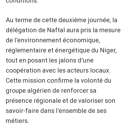
conditions.
Au terme de cette deuxième journée, la
délégation de Naftal aura pris la mesure
de l’environnement économique,
réglementaire et énergétique du Niger,
tout en posant les jalons d’une
coopération avec les acteurs locaux.
Cette mission confirme la volonté du
groupe algérien de renforcer sa
présence régionale et de valoriser son
savoir-faire dans l’ensemble de ses
métiers.