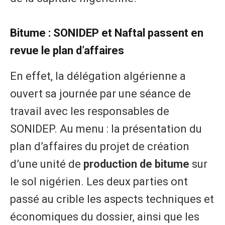
Bitume : SONIDEP et Naftal passent en
revue le plan d’affaires
En effet, la délégation algérienne a
ouvert sa journée par une séance de
travail avec les responsables de
SONIDEP. Au menu : la présentation du
plan d’affaires du projet de création
d’une unité de
production de bitume
sur
le sol nigérien. Les deux parties ont
passé au crible les aspects techniques et
économiques du dossier, ainsi que les