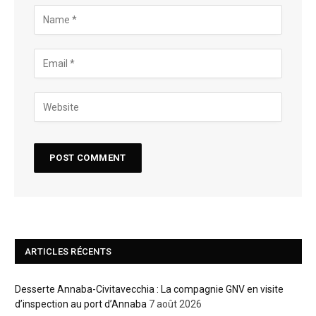
ARTICLES RÉCENTS
Desserte Annaba-Civitavecchia : La compagnie GNV en visite
d’inspection au port d’Annaba
7 août 2026