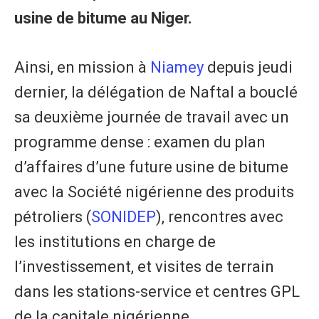
usine de bitume au Niger.
Ainsi, en mission à
Niamey
depuis jeudi
dernier, la délégation de Naftal a bouclé
sa deuxième journée de travail avec un
programme dense : examen du plan
d’affaires d’une future usine de bitume
avec la Société nigérienne des produits
pétroliers (
SONIDEP
), rencontres avec
les institutions en charge de
l’investissement, et visites de terrain
dans les stations-service et centres GPL
de la capitale nigérienne.