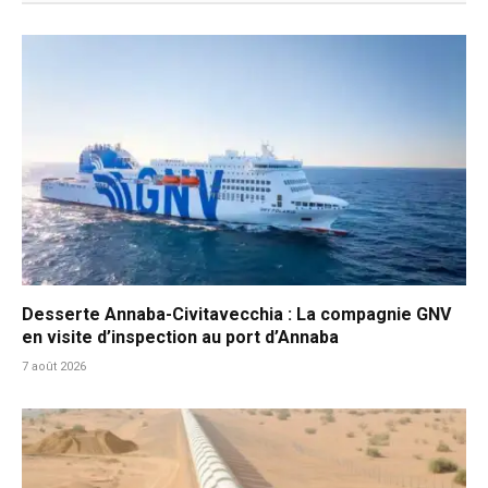
Desserte Annaba-Civitavecchia : La compagnie GNV
en visite d’inspection au port d’Annaba
7 août 2026