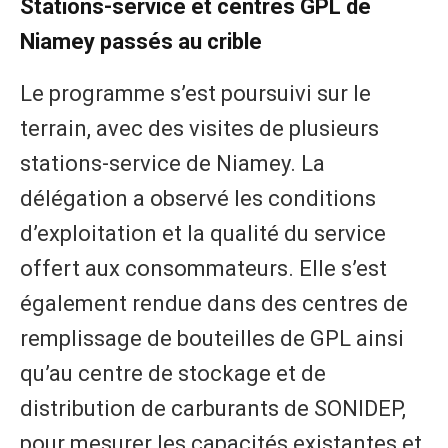
Stations-service et centres GPL de
Niamey passés au crible
Le programme s’est poursuivi sur le
terrain, avec des visites de plusieurs
stations-service de Niamey. La
délégation a observé les conditions
d’exploitation et la qualité du service
offert aux consommateurs. Elle s’est
également rendue dans des centres de
remplissage de bouteilles de GPL ainsi
qu’au centre de stockage et de
distribution de carburants de SONIDEP,
pour mesurer les capacités existantes et