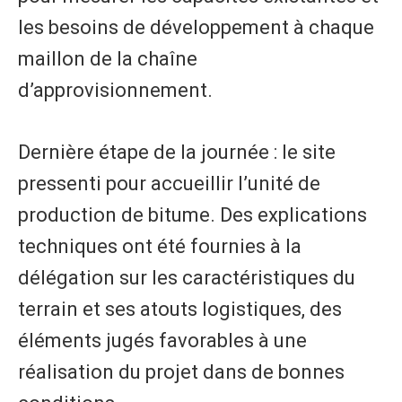
les besoins de développement à chaque
maillon de la chaîne
d’approvisionnement.
Dernière étape de la journée : le site
pressenti pour accueillir l’unité de
production de bitume. Des explications
techniques ont été fournies à la
délégation sur les caractéristiques du
terrain et ses atouts logistiques, des
éléments jugés favorables à une
réalisation du projet dans de bonnes