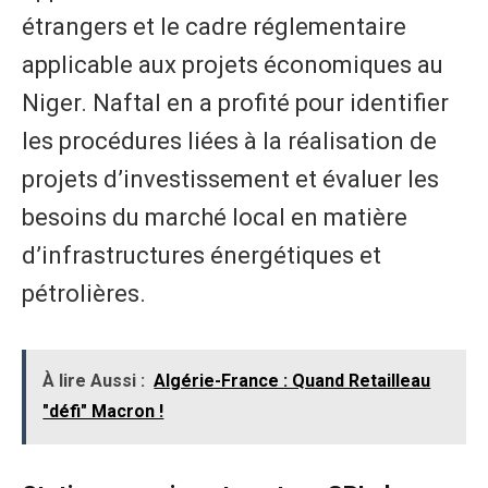
étrangers et le cadre réglementaire
applicable aux projets économiques au
Niger. Naftal en a profité pour identifier
les procédures liées à la réalisation de
projets d’investissement et évaluer les
besoins du marché local en matière
d’infrastructures énergétiques et
pétrolières.
À lire Aussi :
Algérie-France : Quand Retailleau
"défi" Macron !