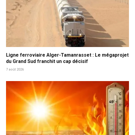
Ligne ferroviaire Alger-Tamanrasset : Le mégaprojet
du Grand Sud franchit un cap décisif
7 août 2026