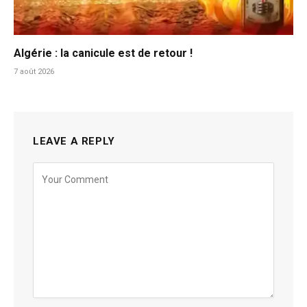
Algérie : la canicule est de retour !
7 août 2026
LEAVE A REPLY