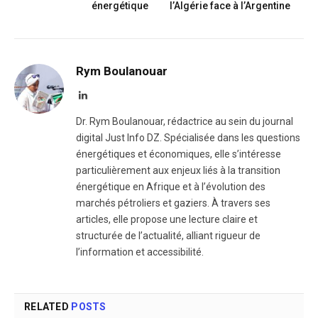
énergétique
l’Algérie face à l’Argentine
Rym Boulanouar
LinkedIn
Dr. Rym Boulanouar, rédactrice au sein du journal
digital Just Info DZ. Spécialisée dans les questions
énergétiques et économiques, elle s’intéresse
particulièrement aux enjeux liés à la transition
énergétique en Afrique et à l’évolution des
marchés pétroliers et gaziers. À travers ses
articles, elle propose une lecture claire et
structurée de l’actualité, alliant rigueur de
l’information et accessibilité.
RELATED
POSTS