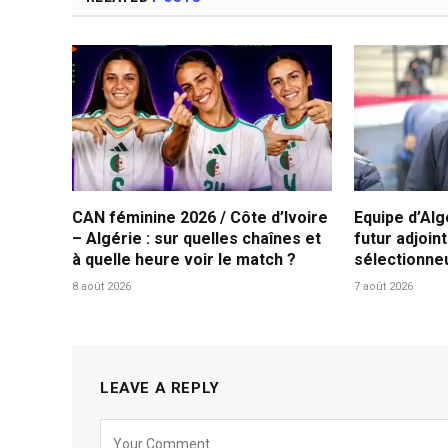
CAN féminine 2026 / Côte d’Ivoire
Equipe d’Alg
– Algérie : sur quelles chaînes et
futur adjoin
à quelle heure voir le match ?
sélectionne
8 août 2026
7 août 2026
LEAVE A REPLY