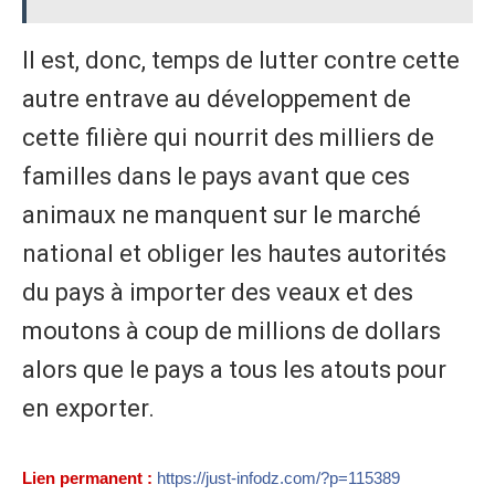
Il est, donc, temps de lutter contre cette
autre entrave au développement de
cette filière qui nourrit des milliers de
familles dans le pays avant que ces
animaux ne manquent sur le marché
national et obliger les hautes autorités
du pays à importer des veaux et des
moutons à coup de millions de dollars
alors que le pays a tous les atouts pour
en exporter.
Lien permanent :
https://just-infodz.com/?p=115389