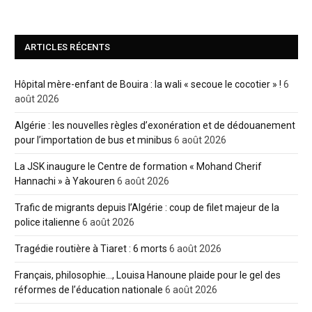
ARTICLES RÉCENTS
Hôpital mère-enfant de Bouira : la wali « secoue le cocotier » !
6
août 2026
Algérie : les nouvelles règles d’exonération et de dédouanement
pour l’importation de bus et minibus
6 août 2026
La JSK inaugure le Centre de formation « Mohand Cherif
Hannachi » à Yakouren
6 août 2026
Trafic de migrants depuis l’Algérie : coup de filet majeur de la
police italienne
6 août 2026
Tragédie routière à Tiaret : 6 morts
6 août 2026
Français, philosophie…, Louisa Hanoune plaide pour le gel des
réformes de l’éducation nationale
6 août 2026