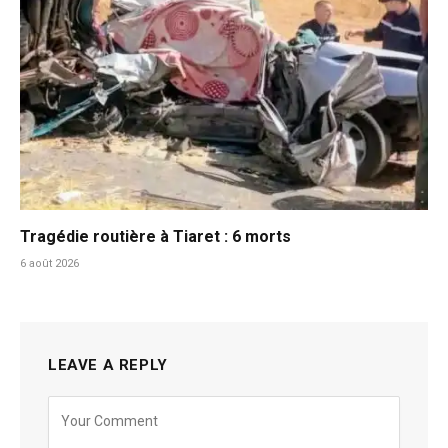
Tragédie routière à Tiaret : 6 morts
6 août 2026
LEAVE A REPLY