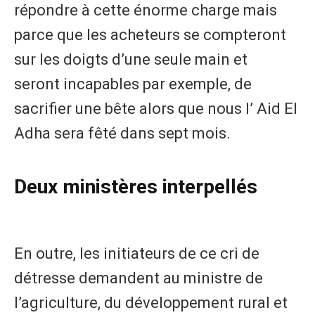
répondre à cette énorme charge mais
parce que les acheteurs se compteront
sur les doigts d’une seule main et
seront incapables par exemple, de
sacrifier une bête alors que nous l’ Aid El
Adha sera fêté dans sept mois.
Deux ministères interpellés
En outre, les initiateurs de ce cri de
détresse demandent au ministre de
l’agriculture, du développement rural et