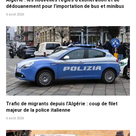
dédouanement pour l’importation de bus et minibus
6 août 2026
Trafic de migrants depuis l’Algérie : coup de filet
majeur de la police italienne
6 août 2026