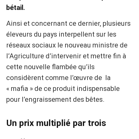
bétail.
Ainsi et concernant ce dernier, plusieurs
éleveurs du pays interpellent sur les
réseaux sociaux le nouveau ministre de
l’Agriculture d’intervenir et mettre fin à
cette nouvelle flambée qu’ils
considèrent comme l’œuvre de la
« mafia » de ce produit indispensable
pour l’engraissement des bêtes.
Un prix multiplié par trois