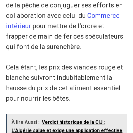
de la pêche de conjuguer ses efforts en
collaboration avec celui du
Commerce
intérieur
pour mettre de l’ordre et
frapper de main de fer ces spéculateurs
qui font de la surenchère.
Cela étant, les prix des viandes rouge et
blanche suivront indubitablement la
hausse du prix de cet aliment essentiel
pour nourrir les bêtes.
À lire Aussi :
Verdict historique de la CIJ :
L'Algérie salue et exige une application effective