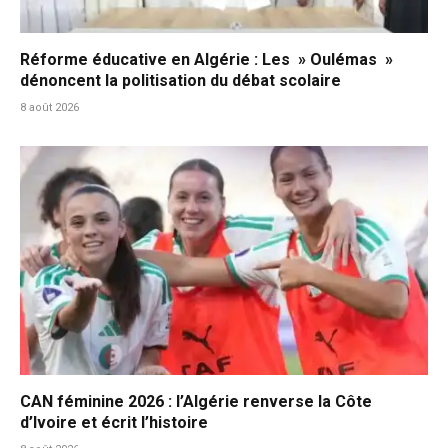
Réforme éducative en Algérie : Les » Oulémas »
dénoncent la politisation du débat scolaire
8 août 2026
CAN féminine 2026 : l’Algérie renverse la Côte
d’Ivoire et écrit l’histoire