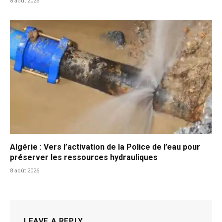
8 août 2026
Algérie : Vers l’activation de la Police de l’eau pour
préserver les ressources hydrauliques
8 août 2026
LEAVE A REPLY