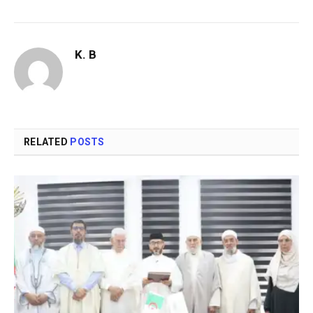
K. B
RELATED
POSTS