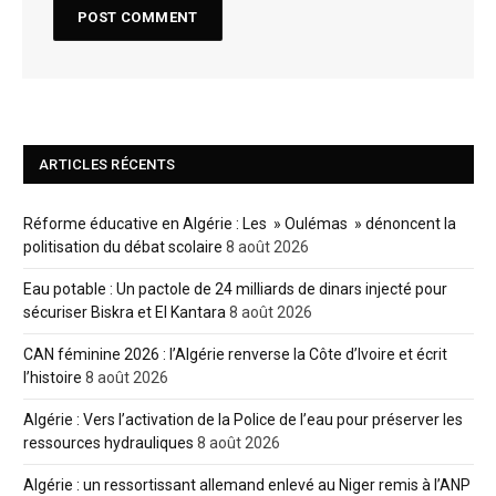
ARTICLES RÉCENTS
Réforme éducative en Algérie : Les » Oulémas » dénoncent la
politisation du débat scolaire
8 août 2026
Eau potable : Un pactole de 24 milliards de dinars injecté pour
sécuriser Biskra et El Kantara
8 août 2026
CAN féminine 2026 : l’Algérie renverse la Côte d’Ivoire et écrit
l’histoire
8 août 2026
Algérie : Vers l’activation de la Police de l’eau pour préserver les
ressources hydrauliques
8 août 2026
Algérie : un ressortissant allemand enlevé au Niger remis à l’ANP