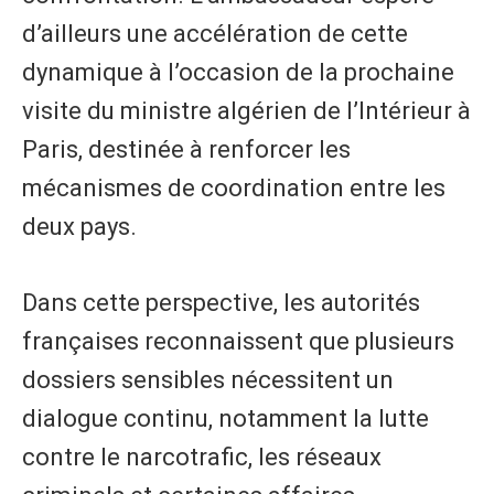
d’ailleurs une accélération de cette
dynamique à l’occasion de la prochaine
visite du ministre algérien de l’Intérieur à
Paris, destinée à renforcer les
mécanismes de coordination entre les
deux pays.
Dans cette perspective, les autorités
françaises reconnaissent que plusieurs
dossiers sensibles nécessitent un
dialogue continu, notamment la lutte
contre le narcotrafic, les réseaux