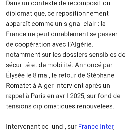
Dans un contexte de recomposition
diplomatique, ce repositionnement
apparaît comme un signal clair : la
France ne peut durablement se passer
de coopération avec l’Algérie,
notamment sur les dossiers sensibles de
sécurité et de mobilité. Annoncé par
Élysée le 8 mai, le retour de Stéphane
Romatet à Alger intervient après un
rappel à Paris en avril 2025, sur fond de
tensions diplomatiques renouvelées.
Intervenant ce lundi, sur
France Inter
,