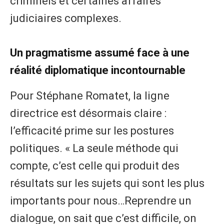
criminels et certaines affaires
judiciaires complexes.
Un pragmatisme assumé face à une
réalité diplomatique incontournable
Pour Stéphane Romatet, la ligne
directrice est désormais claire :
l’efficacité prime sur les postures
politiques. « La seule méthode qui
compte, c’est celle qui produit des
résultats sur les sujets qui sont les plus
importants pour nous…Reprendre un
dialogue, on sait que c’est difficile, on