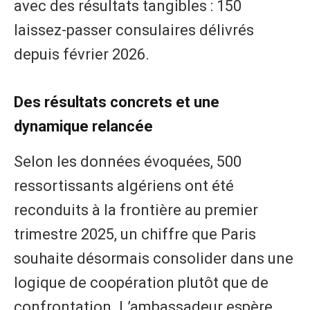
avec des résultats tangibles : 150
laissez-passer consulaires délivrés
depuis février 2026.
Des résultats concrets et une
dynamique relancée
Selon les données évoquées, 500
ressortissants algériens ont été
reconduits à la frontière au premier
trimestre 2025, un chiffre que Paris
souhaite désormais consolider dans une
logique de coopération plutôt que de
confrontation. L’ambassadeur espère