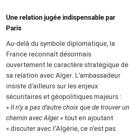
Une relation jugée indispensable par
Paris
Au-delà du symbole diplomatique, la
France reconnaît désormais
ouvertement le caractère stratégique de
sa relation avec Alger. L’ambassadeur
insiste d’ailleurs sur les enjeux
sécuritaires et géopolitiques majeurs :
«
Il n’y a pas d’autre choix que de trouver un
chemin avec Alger »
tout en ajoutant
« discuter avec l’Algérie, ce n’est pas