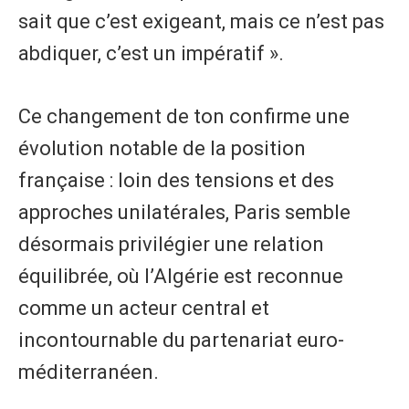
sait que c’est exigeant, mais ce n’est pas
abdiquer, c’est un impératif ».
Ce changement de ton confirme une
évolution notable de la position
française : loin des tensions et des
approches unilatérales, Paris semble
désormais privilégier une relation
équilibrée, où l’Algérie est reconnue
comme un acteur central et
incontournable du partenariat euro-
méditerranéen.