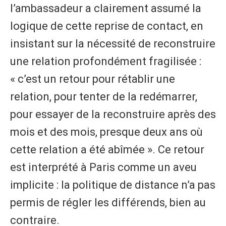
l’ambassadeur a clairement assumé la
logique de cette reprise de contact, en
insistant sur la nécessité de reconstruire
une relation profondément fragilisée :
« c’est un retour pour rétablir une
relation, pour tenter de la redémarrer,
pour essayer de la reconstruire après des
mois et des mois, presque deux ans où
cette relation a été abîmée ». Ce retour
est interprété à Paris comme un aveu
implicite : la politique de distance n’a pas
permis de régler les différends, bien au
contraire.