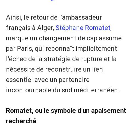
Ainsi, le retour de l’ambassadeur
français à Alger,
Stéphane Romatet
,
marque un changement de cap assumé
par Paris, qui reconnaît implicitement
l’échec de la stratégie de rupture et la
nécessité de reconstruire un lien
essentiel avec un partenaire
incontournable du sud méditerranéen.
Romatet, ou le symbole d’un apaisement
recherché