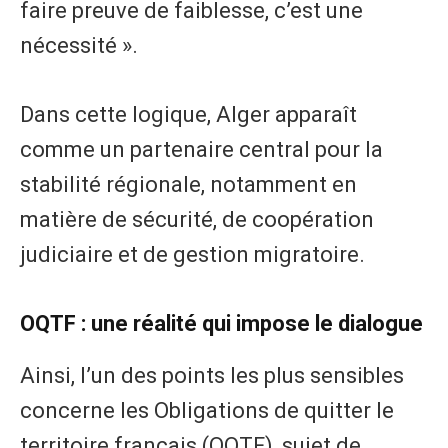
faire preuve de faiblesse, c’est une
nécessité ».
Dans cette logique, Alger apparaît
comme un partenaire central pour la
stabilité régionale, notamment en
matière de sécurité, de coopération
judiciaire et de gestion migratoire.
OQTF : une réalité qui impose le dialogue
Ainsi, l’un des points les plus sensibles
concerne les Obligations de quitter le
territoire français (OQTF), sujet de