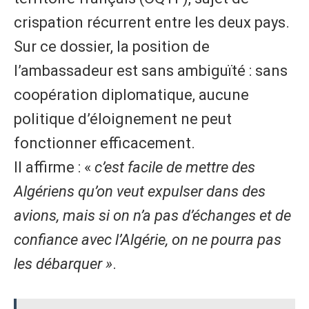
crispation récurrent entre les deux pays.
Sur ce dossier, la position de
l’ambassadeur est sans ambiguïté : sans
coopération diplomatique, aucune
politique d’éloignement ne peut
fonctionner efficacement.
Il affirme : «
c’est facile de mettre des
Algériens qu’on veut expulser dans des
avions, mais si on n’a pas d’échanges et de
confiance avec l’Algérie, on ne pourra pas
les débarquer »
.