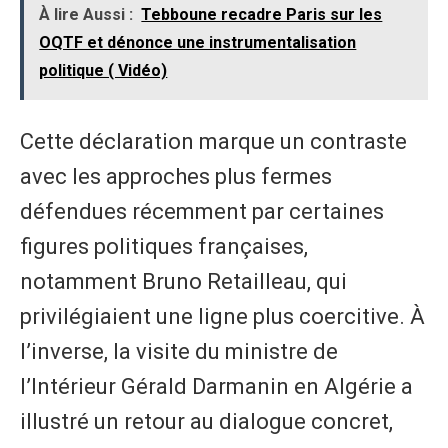
À lire Aussi :
Tebboune recadre Paris sur les
OQTF et dénonce une instrumentalisation
politique ( Vidéo)
Cette déclaration marque un contraste
avec les approches plus fermes
défendues récemment par certaines
figures politiques françaises,
notamment Bruno Retailleau, qui
privilégiaient une ligne plus coercitive. À
l’inverse, la visite du ministre de
l’Intérieur Gérald Darmanin en Algérie a
illustré un retour au dialogue concret,