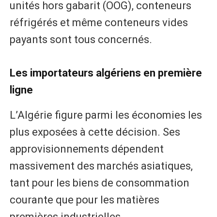
unités hors gabarit (OOG), conteneurs
réfrigérés et même conteneurs vides
payants sont tous concernés.
Les importateurs algériens en première
ligne
L’Algérie figure parmi les économies les
plus exposées à cette décision. Ses
approvisionnements dépendent
massivement des marchés asiatiques,
tant pour les biens de consommation
courante que pour les matières
premières industrielles.