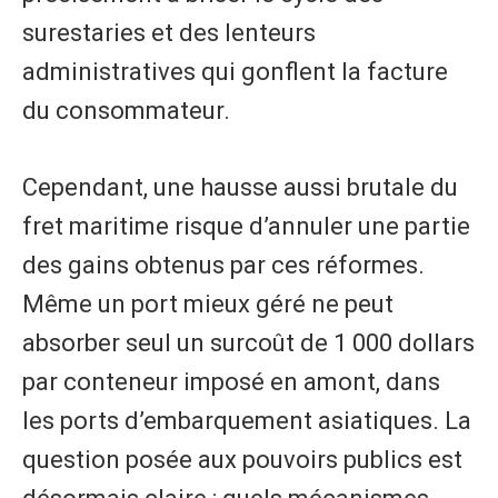
surestaries et des lenteurs
administratives qui gonflent la facture
du consommateur.
Cependant, une hausse aussi brutale du
fret maritime risque d’annuler une partie
des gains obtenus par ces réformes.
Même un port mieux géré ne peut
absorber seul un surcoût de 1 000 dollars
par conteneur imposé en amont, dans
les ports d’embarquement asiatiques. La
question posée aux pouvoirs publics est