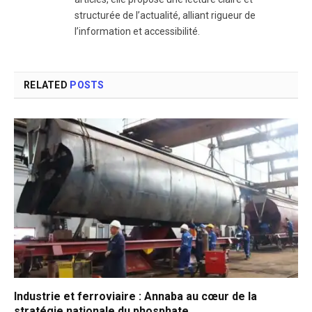
structurée de l’actualité, alliant rigueur de
l’information et accessibilité.
RELATED
POSTS
Industrie et ferroviaire : Annaba au cœur de la
stratégie nationale du phosphate