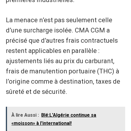
La menace n’est pas seulement celle
d’une surcharge isolée. CMA CGM a
précisé que d’autres frais contractuels
restent applicables en parallèle :
ajustements liés au prix du carburant,
frais de manutention portuaire (THC) à
l’origine comme à destination, taxes de
sûreté et de sécurité.
À lire Aussi :
Blé:L'Algérie continue sa
«moisson» à l'international!