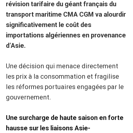
révision tarifaire du géant français du
transport maritime CMA CGM va alourdir
significativement le coût des
importations algériennes en provenance
d’Asie.
Une décision qui menace directement
les prix à la consommation et fragilise
les réformes portuaires engagées par le
gouvernement.
Une surcharge de haute saison en forte
hausse sur les liaisons Asie-