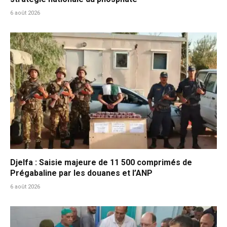
6 août 2026
Djelfa : Saisie majeure de 11 500 comprimés de
Prégabaline par les douanes et l’ANP
6 août 2026