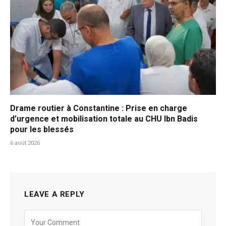
Drame routier à Constantine : Prise en charge
d’urgence et mobilisation totale au CHU Ibn Badis
pour les blessés
6 août 2026
LEAVE A REPLY