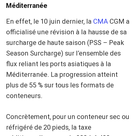
Méditerranée
En effet, le 10 juin dernier, la
CMA
CGM a
officialisé une révision à la hausse de sa
surcharge de haute saison (PSS – Peak
Season Surcharge) sur l’ensemble des
flux reliant les ports asiatiques à la
Méditerranée. La progression atteint
plus de 55 % sur tous les formats de
conteneurs.
Concrètement, pour un conteneur sec ou
réfrigéré de 20 pieds, la taxe