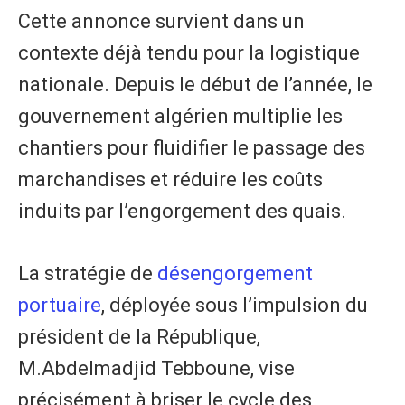
Cette annonce survient dans un
contexte déjà tendu pour la logistique
nationale. Depuis le début de l’année, le
gouvernement algérien multiplie les
chantiers pour fluidifier le passage des
marchandises et réduire les coûts
induits par l’engorgement des quais.
La stratégie de
désengorgement
portuaire
, déployée sous l’impulsion du
président de la République,
M.Abdelmadjid Tebboune, vise
précisément à briser le cycle des