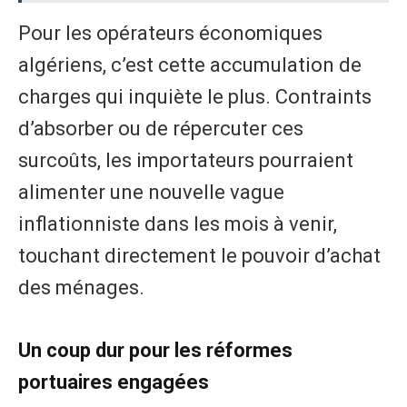
Pour les opérateurs économiques
algériens, c’est cette accumulation de
charges qui inquiète le plus. Contraints
d’absorber ou de répercuter ces
surcoûts, les importateurs pourraient
alimenter une nouvelle vague
inflationniste dans les mois à venir,
touchant directement le pouvoir d’achat
des ménages.
Un coup dur pour les réformes
portuaires engagées