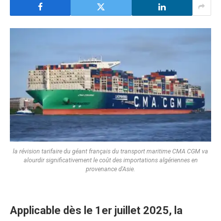
la révision tarifaire du géant français du transport maritime CMA CGM va
alourdir significativement le coût des importations algériennes en
provenance d'Asie.
Applicable dès le 1er juillet 2025, la