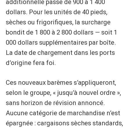
additionnelle passe de 900 à 1 400
dollars. Pour les unités de 40 pieds,
sèches ou frigorifiques, la surcharge
bondit de 1 800 à 2 800 dollars — soit 1
000 dollars supplémentaires par boîte.
La date de chargement dans les ports
d’origine fera foi.
Ces nouveaux barèmes s’appliqueront,
selon le groupe, « jusqu’à nouvel ordre »,
sans horizon de révision annoncé.
Aucune catégorie de marchandise n’est
épargnée : cargaisons sèches standards,