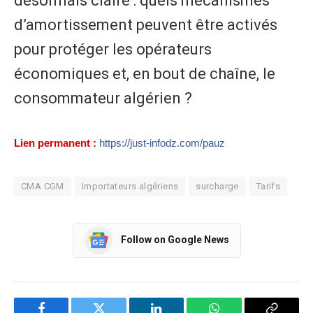
désormais claire : quels mécanismes
d’amortissement peuvent être activés
pour protéger les opérateurs
économiques et, en bout de chaîne, le
consommateur algérien ?
Lien permanent :
https://just-infodz.com/pauz
CMA CGM
Importateurs algériens
surcharge
Tarifs
Follow on Google News