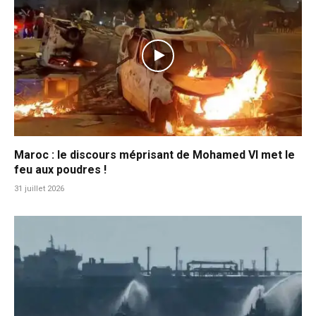
Maroc : le discours méprisant de Mohamed VI met le
feu aux poudres !
31 juillet 2026