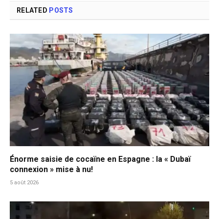
RELATED
POSTS
Énorme saisie de cocaïne en Espagne : la « Dubaï
connexion » mise à nu!
5 août 2026