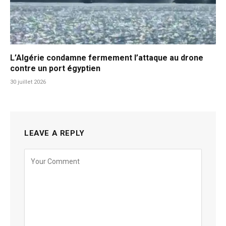
L’Algérie condamne fermement l’attaque au drone
contre un port égyptien
30 juillet 2026
LEAVE A REPLY