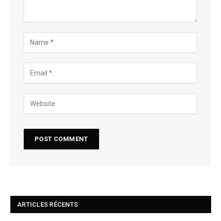
ARTICLES RÉCENTS