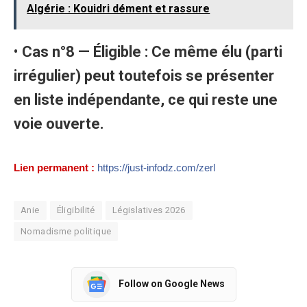
Algérie : Kouidri dément et rassure
•
Cas n°8 — Éligible : Ce même élu (parti
irrégulier) peut toutefois se présenter
en liste indépendante, ce qui reste une
voie ouverte.
Lien permanent :
https://just-infodz.com/zerl
Anie
Éligibilité
Législatives 2026
Nomadisme politique
Follow on Google News