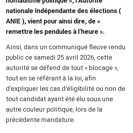
nomadisme politique », l’Autorité
nationale Indépendante des élections (
ANIE ), vient pour ainsi dire, de «
remettre les pendules à l’heure ».
Ainsi, dans un communiqué fleuve rendu
public ce samedi 25 avril 2026, cette
autorité se défend de tout « blocage »,
tout en se référant à la loi, afin
d’expliquer les cas d’éligibilité ou non de
tout candidat ayant été élu sous une
autre couleur politique, lors de la
précédente mandature.