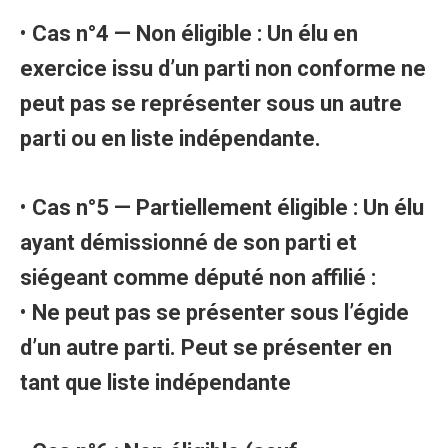
•
Cas n°4 — Non éligible : Un élu en
exercice issu d’un parti non conforme ne
peut pas se représenter sous un autre
parti ou en liste indépendante.
•
Cas n°5 — Partiellement éligible : Un élu
ayant démissionné de son parti et
siégeant comme député non affilié :
•
Ne peut pas se présenter sous l’égide
d’un autre parti. Peut se présenter en
tant que liste indépendante