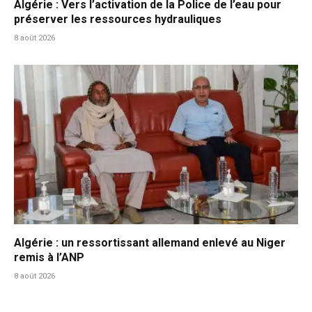
Algérie : Vers l’activation de la Police de l’eau pour
préserver les ressources hydrauliques
8 août 2026
Algérie : un ressortissant allemand enlevé au Niger
remis à l’ANP
8 août 2026