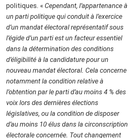
politiques. «
Cependant, l’appartenance à
un parti politique qui conduit à l’exercice
d’un mandat électoral représentatif sous
l’égide d’un parti est un facteur essentiel
dans la détermination des conditions
d’éligibilité à la candidature pour un
nouveau mandat électoral. Cela concerne
notamment la condition relative à
l’obtention par le parti d’au moins 4 % des
voix lors des dernières élections
législatives, ou la condition de disposer
d’au moins 10 élus dans la circonscription
électorale concernée. Tout changement