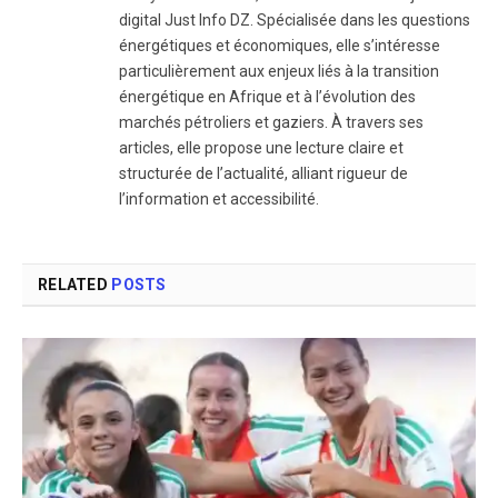
digital Just Info DZ. Spécialisée dans les questions
énergétiques et économiques, elle s’intéresse
particulièrement aux enjeux liés à la transition
énergétique en Afrique et à l’évolution des
marchés pétroliers et gaziers. À travers ses
articles, elle propose une lecture claire et
structurée de l’actualité, alliant rigueur de
l’information et accessibilité.
RELATED
POSTS