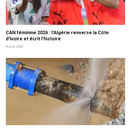
CAN féminine 2026 : l’Algérie renverse la Côte
d’Ivoire et écrit l’histoire
8 août 2026