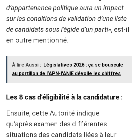
d’appartenance politique aura un impact
sur les conditions de validation d’une liste
de candidats sous l’égide d’un parti»
, est-il
en outre mentionné.
À lire Aussi :
Législatives 2026 : ça se bouscule
au portillon de l’APN-l'ANIE dévoile les chiffres
Les 8 cas d’éligibilité à la candidature :
Ensuite, cette Autorité indique
qu’après examen des différentes
situations des candidats liées à leur