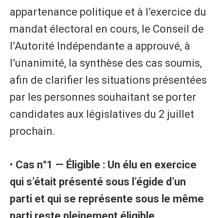
appartenance politique et à l’exercice du
mandat électoral en cours, le Conseil de
l’Autorité Indépendante a approuvé, à
l’unanimité, la synthèse des cas soumis,
afin de clarifier les situations présentées
par les personnes souhaitant se porter
candidates aux législatives du 2 juillet
prochain.
•
Cas n°1 — Éligible : Un élu en exercice
qui s’était présenté sous l’égide d’un
parti et qui se représente sous le même
parti reste pleinement éligible.