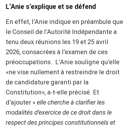
L’Anie s’explique et se défend
En effet, l’Anie indique en préambule que
le Conseil de l’Autorité Indépendante a
tenu deux réunions les 19 et 25 avril
2026, consacrées à l’examen de ces
préoccupations. L’Anie souligne qu’elle
«ne vise nullement à restreindre le droit
de candidature garanti par la
Constitution», a-t-elle précisé. Et
d’ajouter «
elle cherche à clarifier les
modalités d’exercice de ce droit dans le
respect des principes constitutionnels et