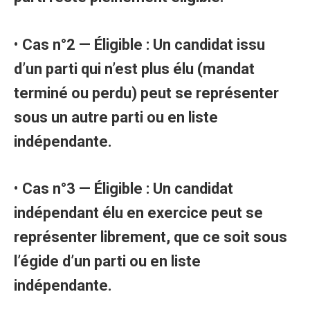
•
Cas n°2 — Éligible : Un candidat issu
d’un parti qui n’est plus élu (mandat
terminé ou perdu) peut se représenter
sous un autre parti ou en liste
indépendante.
•
Cas n°3 — Éligible : Un candidat
indépendant élu en exercice peut se
représenter librement, que ce soit sous
l’égide d’un parti ou en liste
indépendante.