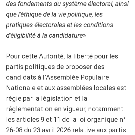
des fondements du système électoral, ainsi
que l’éthique de la vie politique, les
pratiques électorales et les conditions
d’éligibilité à la candidature
»
Pour cette Autorité, la liberté pour les
partis politiques de proposer des
candidats à l’Assemblée Populaire
Nationale et aux assemblées locales est
régie par la législation et la
réglementation en vigueur, notamment
les articles 9 et 11 de la loi organique n°
26-08 du 23 avril 2026 relative aux partis