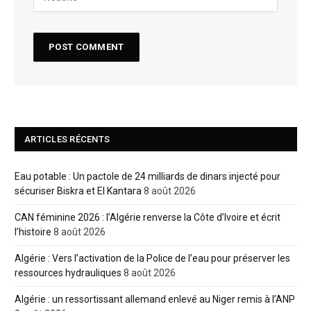
ARTICLES RÉCENTS
Eau potable : Un pactole de 24 milliards de dinars injecté pour
sécuriser Biskra et El Kantara
8 août 2026
CAN féminine 2026 : l’Algérie renverse la Côte d’Ivoire et écrit
l’histoire
8 août 2026
Algérie : Vers l’activation de la Police de l’eau pour préserver les
ressources hydrauliques
8 août 2026
Algérie : un ressortissant allemand enlevé au Niger remis à l’ANP