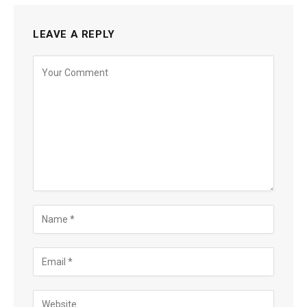
LEAVE A REPLY