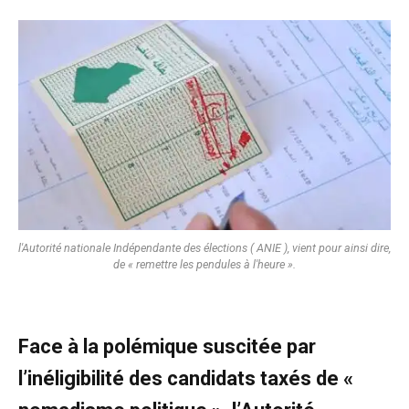
l'Autorité nationale Indépendante des élections ( ANIE ), vient pour ainsi dire,
de « remettre les pendules à l'heure ».
Face à la polémique suscitée par
l’inéligibilité des candidats taxés de «