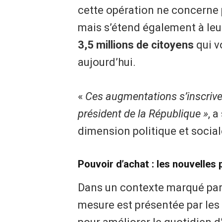
cette opération ne concerne p
mais s’étend également à leur
3,5 millions de citoyens
qui v
aujourd’hui.
«
Ces augmentations s’inscriven
président de la République »
, 
dimension politique et social
Pouvoir d’achat : les nouvelles
Dans un contexte marqué par l
mesure est présentée par les