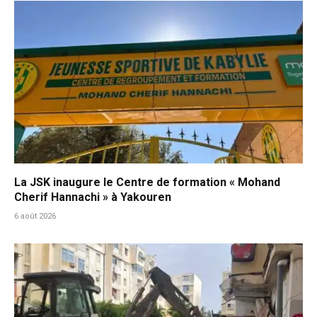
La JSK inaugure le Centre de formation « Mohand
Cherif Hannachi » à Yakouren
6 août 2026