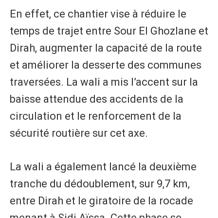
En effet, ce chantier vise à réduire le
temps de trajet entre Sour El Ghozlane et
Dirah, augmenter la capacité de la route
et améliorer la desserte des communes
traversées. La wali a mis l’accent sur la
baisse attendue des accidents de la
circulation et le renforcement de la
sécurité routière sur cet axe.
La wali a également lancé la deuxième
tranche du dédoublement, sur 9,7 km,
entre Dirah et le giratoire de la rocade
menant à Sidi Aïssa. Cette phase se