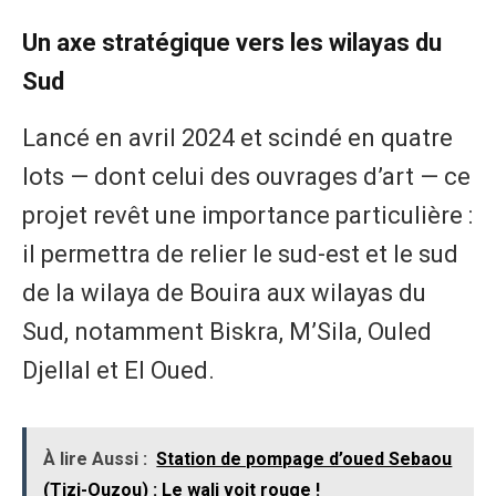
Un axe stratégique vers les wilayas du
Sud
Lancé en avril 2024 et scindé en quatre
lots — dont celui des ouvrages d’art — ce
projet revêt une importance particulière :
il permettra de relier le sud-est et le sud
de la wilaya de Bouira aux wilayas du
Sud, notamment Biskra, M’Sila, Ouled
Djellal et El Oued.
À lire Aussi :
Station de pompage d’oued Sebaou
(Tizi-Ouzou) : Le wali voit rouge !