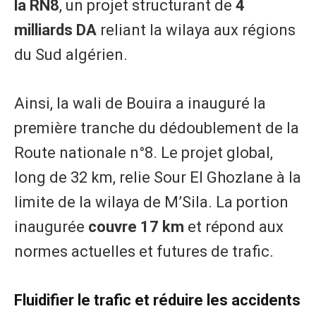
la RN8
, un projet structurant de
4
milliards DA
reliant la wilaya aux régions
du Sud algérien.
Ainsi, la wali de Bouira a inauguré la
première tranche du dédoublement de la
Route nationale n°8. Le projet global,
long de 32 km, relie Sour El Ghozlane à la
limite de la wilaya de M’Sila. La portion
inaugurée
couvre 17 km
et répond aux
normes actuelles et futures de trafic.
Fluidifier le trafic et réduire les accidents