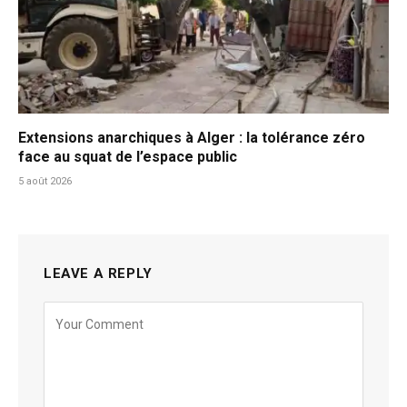
Extensions anarchiques à Alger : la tolérance zéro
face au squat de l’espace public
5 août 2026
LEAVE A REPLY