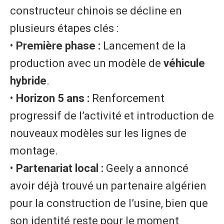
constructeur chinois se décline en
plusieurs étapes clés :
• ​
Première phase :
Lancement de la
production avec un modèle de
véhicule
hybride
.
• ​
Horizon 5 ans :
Renforcement
progressif de l’activité et introduction de
nouveaux modèles sur les lignes de
montage.
• ​
Partenariat local :
Geely a annoncé
avoir déjà trouvé un partenaire algérien
pour la construction de l’usine, bien que
son identité reste pour le moment