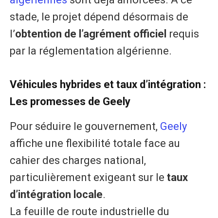
stade, le projet dépend désormais de
l’
obtention de l’agrément officiel
requis
par la réglementation algérienne.
​Véhicules hybrides et taux d’intégration :
Les promesses de Geely
Pour séduire le gouvernement,
Geely
affiche une flexibilité totale face au
cahier des charges national,
particulièrement exigeant sur le
taux
d’intégration locale
.
​La feuille de route industrielle du