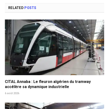
RELATED
POSTS
CITAL Annaba : Le fleuron algérien du tramway
accélère sa dynamique industrielle
6 août 2026