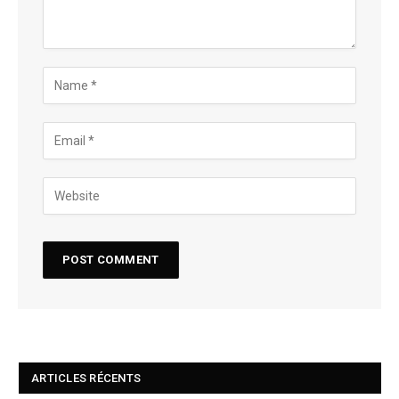
ARTICLES RÉCENTS