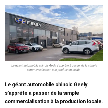
Le géant automobile chinois Geely s'apprête à passer de la simple
commercialisation à la production locale.
Le géant automobile chinois Geely
s’apprête à passer de la simple
commercialisation à la production locale.