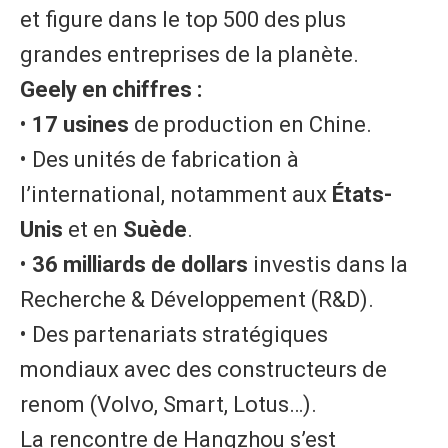
et figure dans le top 500 des plus
grandes entreprises de la planète.
​Geely en chiffres :
• ​
17 usines
de production en Chine.
• ​Des unités de fabrication à
l’international, notamment aux
États-
Unis
et en
Suède
.
• ​
36 milliards de dollars
investis dans la
Recherche & Développement (R&D).
• ​Des partenariats stratégiques
mondiaux avec des constructeurs de
renom (Volvo, Smart, Lotus…).
​La rencontre de Hangzhou s’est