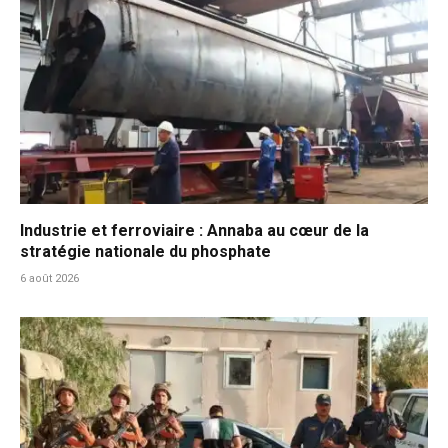
Industrie et ferroviaire : Annaba au cœur de la
stratégie nationale du phosphate
6 août 2026