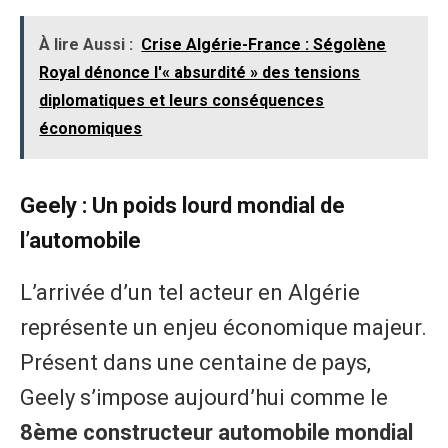
À lire Aussi :
Crise Algérie-France : Ségolène
Royal dénonce l'« absurdité » des tensions
diplomatiques et leurs conséquences
économiques
​Geely : Un poids lourd mondial de
l’automobile
​L’arrivée d’un tel acteur en Algérie
représente un enjeu économique majeur.
Présent dans une centaine de pays,
Geely s’impose aujourd’hui comme le
8ème constructeur automobile mondial