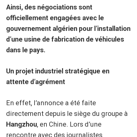
Ainsi, des négociations sont
officiellement engagées avec le
gouvernement algérien pour l’installation
d’une usine de fabrication de véhicules
dans le pays.
​Un projet industriel stratégique en
attente d’agrément
​En effet, l’annonce a été faite
directement depuis le siège du groupe à
Hangzhou
, en Chine. Lors d’une
rencontre avec des journalistes