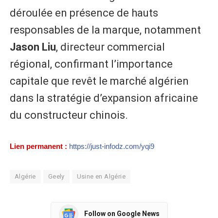
déroulée en présence de hauts
responsables de la marque, notamment
Jason Liu
, directeur commercial
régional, confirmant l’importance
capitale que revêt le marché algérien
dans la stratégie d’expansion africaine
du constructeur chinois.
Lien permanent :
https://just-infodz.com/yqi9
Algérie
Geely
Usine en Algérie
Follow on Google News