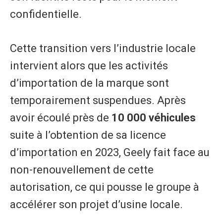
confidentielle.
​Cette transition vers l’industrie locale
intervient alors que les activités
d’importation de la marque sont
temporairement suspendues. Après
avoir écoulé près de
10 000 véhicules
suite à l’obtention de sa licence
d’importation en 2023, Geely fait face au
non-renouvellement de cette
autorisation, ce qui pousse le groupe à
accélérer son projet d’usine locale.