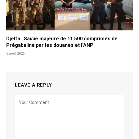
Djelfa : Saisie majeure de 11 500 comprimés de
Prégabaline par les douanes et l’ANP
6 août 2026
LEAVE A REPLY