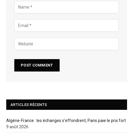
ARTICLES RÉCENTS
Algérie-France : les échanges s’effondrent, Paris paie le prix fort
9 août 2026