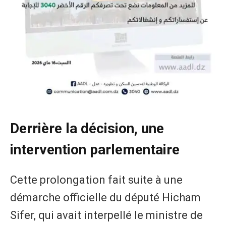
Derrière la décision, une
intervention parlementaire
Cette prolongation fait suite à une
démarche officielle du député Hicham
Sifer, qui avait interpellé le ministre de