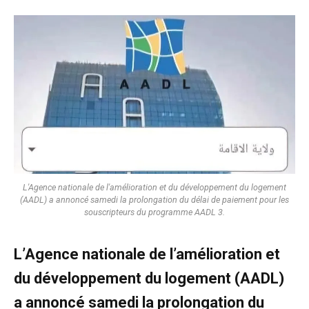
L'Agence nationale de l'amélioration et du développement du logement
(AADL) a annoncé samedi la prolongation du délai de paiement pour les
souscripteurs du programme AADL 3.
L’Agence nationale de l’amélioration et
du développement du logement (AADL)
a annoncé samedi la prolongation du