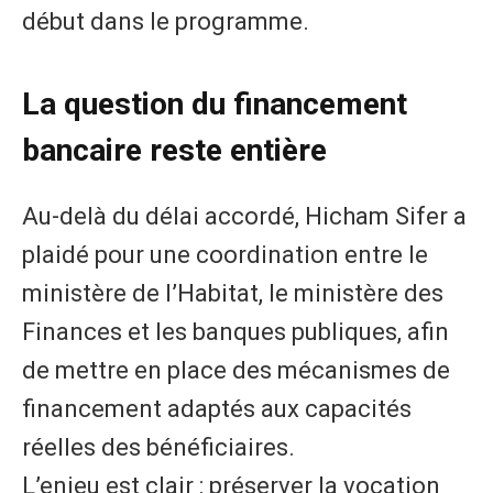
début dans le programme.
La question du financement
bancaire reste entière
Au-delà du délai accordé, Hicham Sifer a
plaidé pour une coordination entre le
ministère de l’Habitat, le ministère des
Finances et les banques publiques, afin
de mettre en place des mécanismes de
financement adaptés aux capacités
réelles des bénéficiaires.
L’enjeu est clair : préserver la vocation