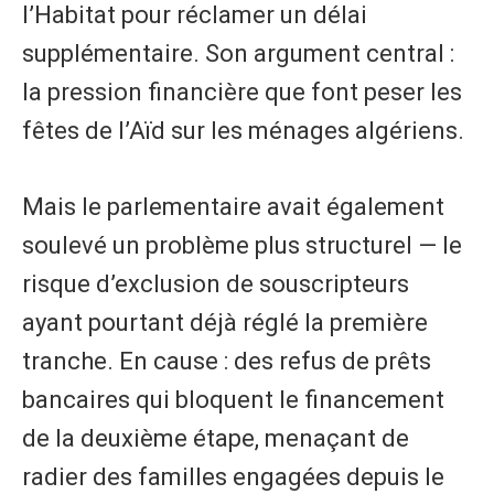
l’Habitat pour réclamer un délai
supplémentaire. Son argument central :
la pression financière que font peser les
fêtes de l’Aïd sur les ménages algériens.
Mais le parlementaire avait également
soulevé un problème plus structurel — le
risque d’exclusion de souscripteurs
ayant pourtant déjà réglé la première
tranche. En cause : des refus de prêts
bancaires qui bloquent le financement
de la deuxième étape, menaçant de
radier des familles engagées depuis le