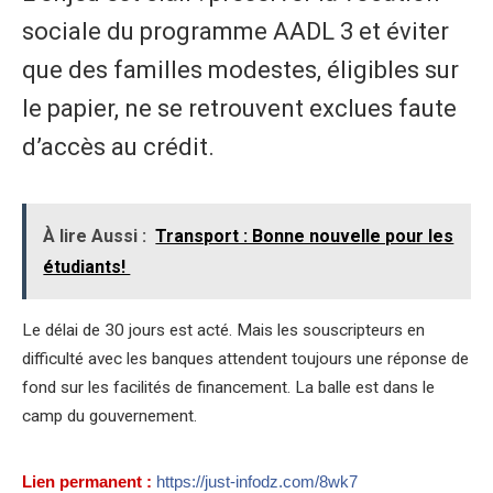
sociale du programme AADL 3 et éviter
que des familles modestes, éligibles sur
le papier, ne se retrouvent exclues faute
d’accès au crédit.
À lire Aussi :
Transport : Bonne nouvelle pour les
étudiants!
Le délai de 30 jours est acté. Mais les souscripteurs en
difficulté avec les banques attendent toujours une réponse de
fond sur les facilités de financement. La balle est dans le
camp du gouvernement.
Lien permanent :
https://just-infodz.com/8wk7