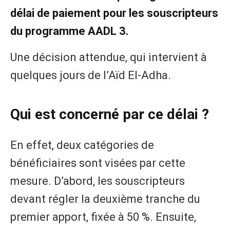
délai de paiement pour les souscripteurs
du programme AADL 3.
Une décision attendue, qui intervient à
quelques jours de l’Aïd El-Adha.
Qui est concerné par ce délai ?
En effet, deux catégories de
bénéficiaires sont visées par cette
mesure. D’abord, les souscripteurs
devant régler la deuxième tranche du
premier apport, fixée à 50 %. Ensuite,