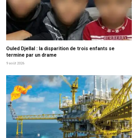
Ouled Djellal : la disparition de trois enfants se
termine par un drame
9 août 2026