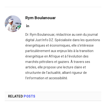
Rym Boulanouar
LinkedIn
Dr. Rym Boulanouar, rédactrice au sein du journal
digital Just Info DZ. Spécialisée dans les questions
énergétiques et économiques, elle s’intéresse
particulièrement aux enjeux liés à la transition
énergétique en Afrique et à l’évolution des
marchés pétroliers et gaziers. À travers ses
articles, elle propose une lecture claire et
structurée de l’actualité, alliant rigueur de
l’information et accessibilité.
RELATED
POSTS