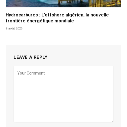
Hydrocarbures : L’offshore algérien, la nouvelle
frontière énergétique mondiale
9 août 2026
LEAVE A REPLY