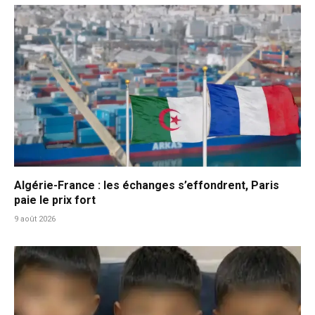
Algérie-France : les échanges s’effondrent, Paris
paie le prix fort
9 août 2026