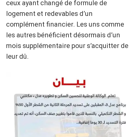
ceux ayant changé de formule de
logement et redevables d’un
complément financier. Les uns comme
les autres bénéficient désormais d’un
mois supplémentaire pour s’acquitter de
leur dû.