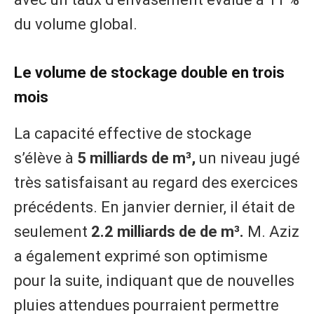
du volume global.
Le volume de stockage double en trois
mois
La capacité effective de stockage
s’élève à
5 milliards de m³,
un niveau jugé
très satisfaisant au regard des exercices
précédents. En janvier dernier, il était de
seulement
2.2 milliards de de m³.
M. Aziz
a également exprimé son optimisme
pour la suite, indiquant que de nouvelles
pluies attendues pourraient permettre