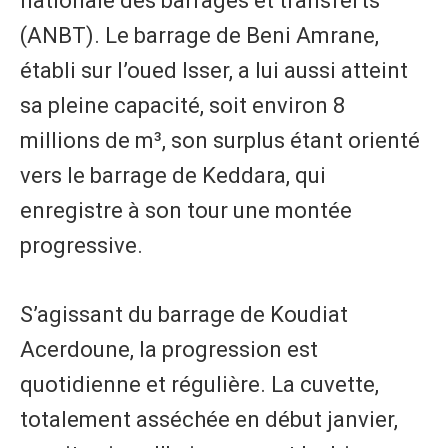
nationale des barrages et transferts
(ANBT). Le barrage de Beni Amrane,
établi sur l’oued Isser, a lui aussi atteint
sa pleine capacité, soit environ 8
millions de m³, son surplus étant orienté
vers le barrage de Keddara, qui
enregistre à son tour une montée
progressive.
S’agissant du barrage de Koudiat
Acerdoune, la progression est
quotidienne et régulière. La cuvette,
totalement asséchée en début janvier,