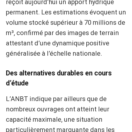
reçoit aujourd’hui un apport hydrique
permanent. Les estimations évoquent un
volume stocké supérieur à 70 millions de
m³, confirmé par des images de terrain
attestant d’une dynamique positive
généralisée à l’échelle nationale.
Des alternatives durables en cours
d’étude
L’ANBT indique par ailleurs que de
nombreux ouvrages ont atteint leur
capacité maximale, une situation
particulièrement marquante dans les