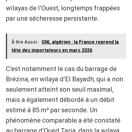
wilayas de l’Ouest, longtemps frappées
par une sécheresse persistante.
À lire Aussi :
GNL algérien : la France reprend la
tête des importateurs en mars 2026
C’est notamment le cas du barrage de
Brézina, en wilaya d’El Bayadh, qui a non
seulement atteint son seuil maximal,
mais a également débordé à un débit
estimé à 85 m³ par seconde. Un
phénomène comparable a été constaté
au barrage d’Oued Taria, dans la wilaya