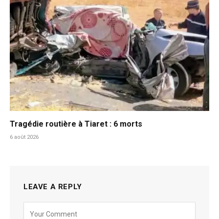
Tragédie routière à Tiaret : 6 morts
6 août 2026
LEAVE A REPLY