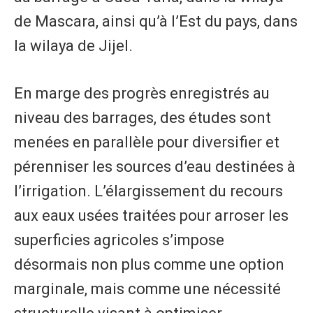
de Mascara, ainsi qu’à l’Est du pays, dans
la wilaya de Jijel.
En marge des progrès enregistrés au
niveau des barrages, des études sont
menées en parallèle pour diversifier et
pérenniser les sources d’eau destinées à
l’irrigation. L’élargissement du recours
aux eaux usées traitées pour arroser les
superficies agricoles s’impose
désormais non plus comme une option
marginale, mais comme une nécessité