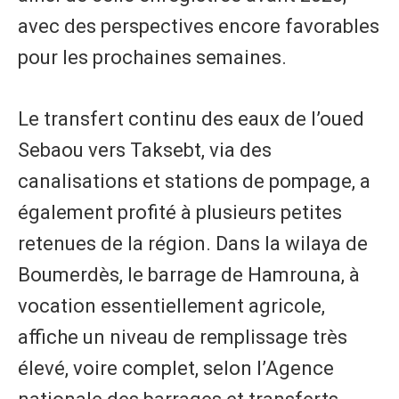
avec des perspectives encore favorables
pour les prochaines semaines.
Le transfert continu des eaux de l’oued
Sebaou vers Taksebt, via des
canalisations et stations de pompage, a
également profité à plusieurs petites
retenues de la région. Dans la wilaya de
Boumerdès, le barrage de Hamrouna, à
vocation essentiellement agricole,
affiche un niveau de remplissage très
élevé, voire complet, selon l’Agence