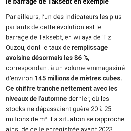
le barrage de Taksebt en exemple
Par ailleurs, l’un des indicateurs les plus
parlants de cette évolution est le
barrage de Taksebt, en wilaya de Tizi
Ouzou, dont le taux de
remplissage
avoisine désormais les 86 %
,
correspondant à un volume emmagasiné
d’environ
145 millions de mètres cubes.
Ce chiffre tranche nettement avec les
niveaux de l’automne
dernier, où les
stocks ne dépassaient guère 20 à 25
millions de m³. La situation se rapproche
ainsi de celle enregistrée avant 2023,