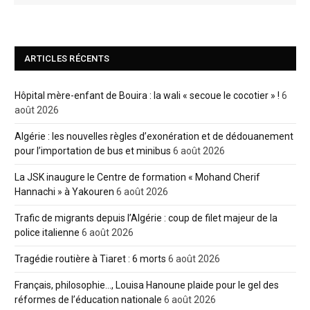
ARTICLES RÉCENTS
Hôpital mère-enfant de Bouira : la wali « secoue le cocotier » !
6
août 2026
Algérie : les nouvelles règles d’exonération et de dédouanement
pour l’importation de bus et minibus
6 août 2026
La JSK inaugure le Centre de formation « Mohand Cherif
Hannachi » à Yakouren
6 août 2026
Trafic de migrants depuis l’Algérie : coup de filet majeur de la
police italienne
6 août 2026
Tragédie routière à Tiaret : 6 morts
6 août 2026
Français, philosophie…, Louisa Hanoune plaide pour le gel des
réformes de l’éducation nationale
6 août 2026