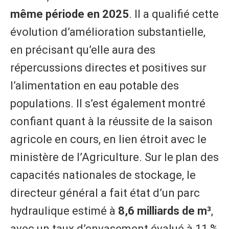
même période en 2025
. Il a qualifié cette
évolution d’amélioration substantielle,
en précisant qu’elle aura des
répercussions directes et positives sur
l’alimentation en eau potable des
populations. Il s’est également montré
confiant quant à la réussite de la saison
agricole en cours, en lien étroit avec le
ministère de l’Agriculture. Sur le plan des
capacités nationales de stockage, le
directeur général a fait état d’un parc
hydraulique estimé à
8,6 milliards de m³
,
avec un taux d’envasement évalué à 11 %