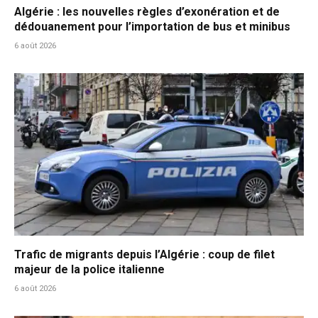
Algérie : les nouvelles règles d’exonération et de
dédouanement pour l’importation de bus et minibus
6 août 2026
Trafic de migrants depuis l’Algérie : coup de filet
majeur de la police italienne
6 août 2026