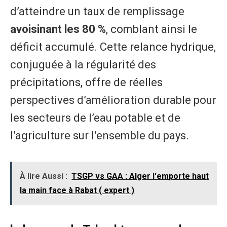
d’atteindre un taux de remplissage
avoisinant les 80 %
, comblant ainsi le
déficit accumulé. Cette relance hydrique,
conjuguée à la régularité des
précipitations, offre de réelles
perspectives d’amélioration durable pour
les secteurs de l’eau potable et de
l’agriculture sur l’ensemble du pays.
À lire Aussi :
TSGP vs GAA : Alger l'emporte haut
la main face à Rabat ( expert )