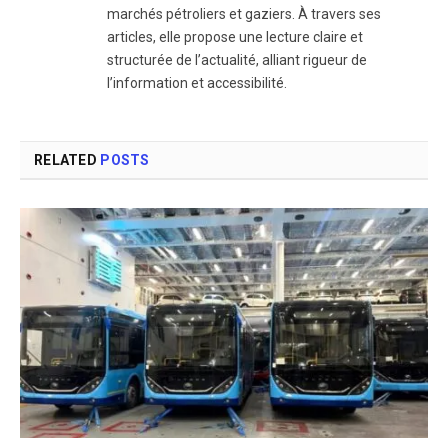
marchés pétroliers et gaziers. À travers ses
articles, elle propose une lecture claire et
structurée de l’actualité, alliant rigueur de
l’information et accessibilité.
RELATED
POSTS