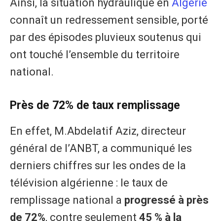
Ainsi, la situation hydraulique en
Algérie
connaît un redressement sensible, porté
par des épisodes pluvieux soutenus qui
ont touché l’ensemble du territoire
national.
Près de 72% de taux remplissage
En effet, M.Abdelatif Aziz, directeur
général de l’ANBT, a communiqué les
derniers chiffres sur les ondes de la
télévision algérienne : le taux de
remplissage national a
progressé à près
de 72%
, contre seulement
45 % à la