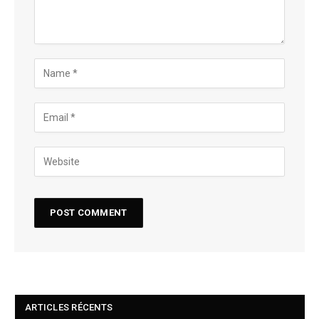
ARTICLES RÉCENTS