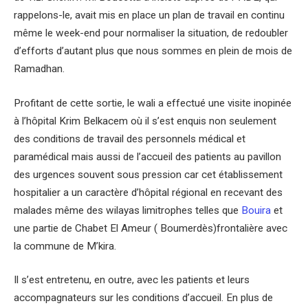
rappelons-le, avait mis en place un plan de travail en continu
même le week-end pour normaliser la situation, de redoubler
d’efforts d’autant plus que nous sommes en plein de mois de
Ramadhan.
Profitant de cette sortie, le wali a effectué une visite inopinée
à l’hôpital Krim Belkacem où il s’est enquis non seulement
des conditions de travail des personnels médical et
paramédical mais aussi de l’accueil des patients au pavillon
des urgences souvent sous pression car cet établissement
hospitalier a un caractère d’hôpital régional en recevant des
malades même des wilayas limitrophes telles que
Bouira
et
une partie de Chabet El Ameur ( Boumerdès)frontalière avec
la commune de M’kira.
Il s’est entretenu, en outre, avec les patients et leurs
accompagnateurs sur les conditions d’accueil. En plus de