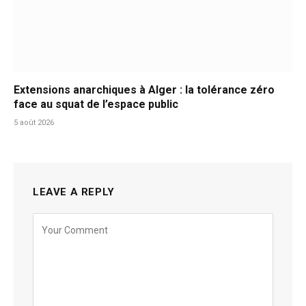
Extensions anarchiques à Alger : la tolérance zéro
face au squat de l’espace public
5 août 2026
LEAVE A REPLY