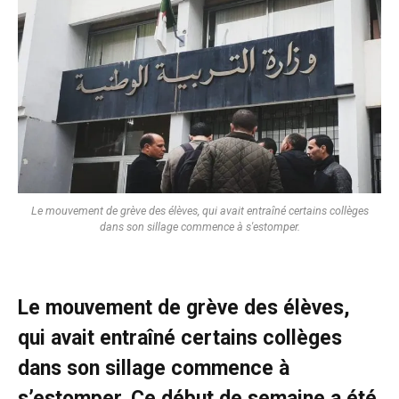
Le mouvement de grève des élèves, qui avait entraîné certains collèges
dans son sillage commence à s'estomper.
Le mouvement de grève des élèves,
qui avait entraîné certains collèges
dans son sillage commence à
s’estomper. Ce début de semaine a été