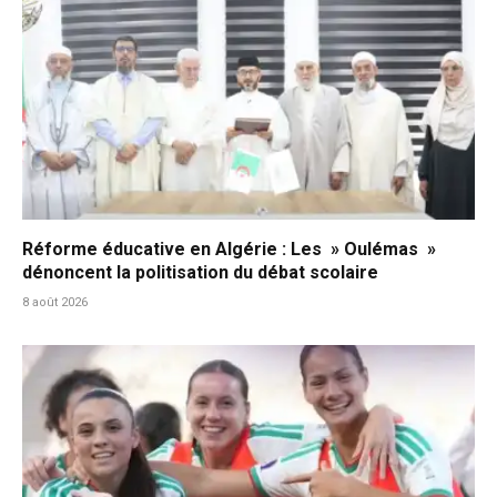
Réforme éducative en Algérie : Les » Oulémas »
dénoncent la politisation du débat scolaire
8 août 2026