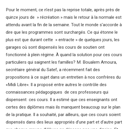
Pour le moment, ce n’est pas la reprise totale, après près de
quinze jours de » récréation » mais le retour à la normale est
attendu avant la fin de la semaine. Tout le monde s’accorde à
dire que les programmes sont surchargés. Ce qui étonne le
plus est que durant cette » entracte » de quelques jours, les
garages où sont dispensés les cours de soutien ont
fonctionné à plein régime. À quand la solution pour ces cours
particuliers qui saignent les familles? M. Boualem Amoura,
secrétaire général du Satef, a récemment fait des
propositions à ce sujet dans un entretien à nos confrères du
«Midi Libre». Il a proposé entre autres le contrôle des
connaissances pédagogiques de ces professeurs qui
dispensent ces cours. Il a estimé que ces enseignants ont
certes des diplômes mais ils manquent beaucoup sur le plan
de la pratique. Il a souhaité, par ailleurs, que ces cours soient
dispensés dans des lieux appropriés d’une part et d’autre part