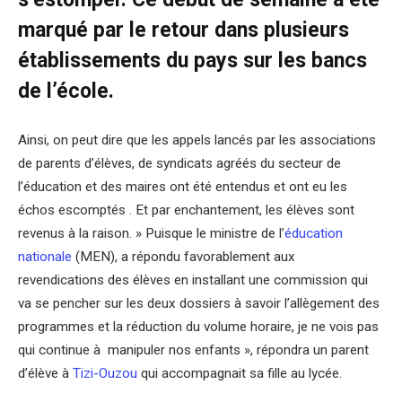
marqué par le retour dans plusieurs
établissements du pays sur les bancs
de l’école.
Ainsi, on peut dire que les appels lancés par les associations
de parents d’élèves, de syndicats agréés du secteur de
l’éducation et des maires ont été entendus et ont eu les
échos escomptés . Et par enchantement, les élèves sont
revenus à la raison. » Puisque le ministre de l’
éducation
nationale
(MEN), a répondu favorablement aux
revendications des élèves en installant une commission qui
va se pencher sur les deux dossiers à savoir l’allègement des
programmes et la réduction du volume horaire, je ne vois pas
qui continue à manipuler nos enfants », répondra un parent
d’élève à
Tizi-Ouzou
qui accompagnait sa fille au lycée.