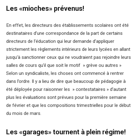
Les «mioches» prévenus!
En effet, les directeurs des établissements scolaires ont été
destinataires d’une correspondance de la part de certains
directeurs de l’éducation qui leur demande d’appliquer
strictement les règlements intérieurs de leurs lycées en allant
jusqu’à sanctionner ceux qui ne voudraient pas rejoindre leurs
salles de cours qu’il que soit le motif » grève ou autres »
Selon un syndicaliste, les choses ont commencé à rentrer
dans l’ordre. Il y a lieu de dire que beaucoup de pédagogie à
été déployée pour raisonner les » contestataires » d’autant
plus les évaluations sont prévues pour la première semaine
de février et que les compositions trimestrielles pour le début
du mois de mars.
Les «garages» tournent à plein régime!