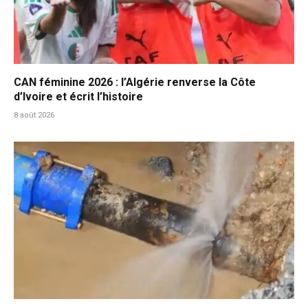
CAN féminine 2026 : l’Algérie renverse la Côte
d’Ivoire et écrit l’histoire
8 août 2026