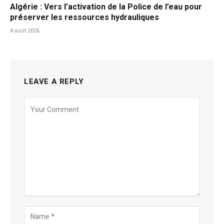
Algérie : Vers l’activation de la Police de l’eau pour
préserver les ressources hydrauliques
8 août 2026
LEAVE A REPLY