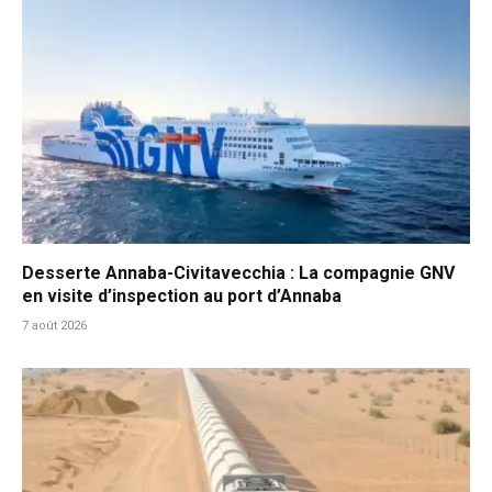
Desserte Annaba-Civitavecchia : La compagnie GNV
en visite d’inspection au port d’Annaba
7 août 2026