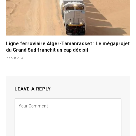
Ligne ferroviaire Alger-Tamanrasset : Le mégaprojet
du Grand Sud franchit un cap décisif
7 août 2026
LEAVE A REPLY