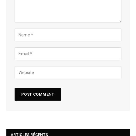
ARTICLES RÉCENTS