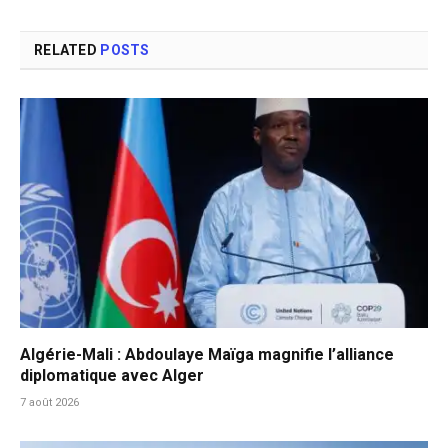
RELATED
POSTS
Algérie-Mali : Abdoulaye Maïga magnifie l’alliance
diplomatique avec Alger
7 août 2026