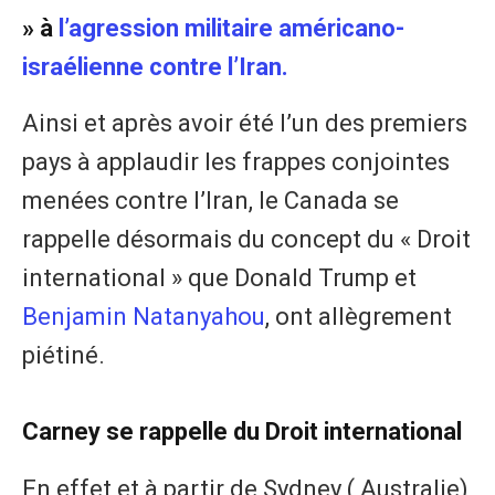
» à
l’agression militaire américano-
israélienne contre l’Iran.
Ainsi et après avoir été l’un des premiers
pays à applaudir les frappes conjointes
menées contre l’Iran, le Canada se
rappelle désormais du concept du « Droit
international » que Donald Trump et
Benjamin Natanyahou
, ont allègrement
piétiné.
Carney se rappelle du Droit international
En effet et à partir de Sydney ( Australie),