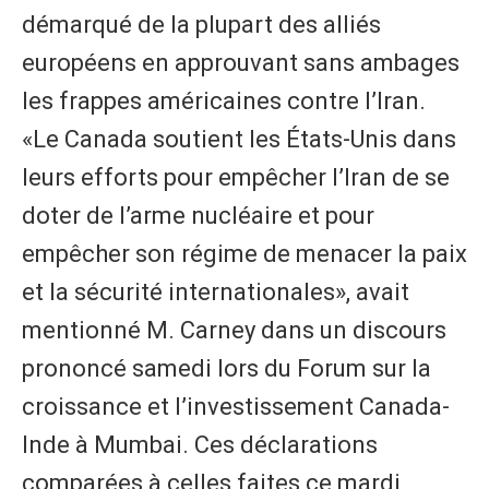
démarqué de la plupart des alliés
européens en approuvant sans ambages
les frappes américaines contre l’Iran.
«Le Canada soutient les États-Unis dans
leurs efforts pour empêcher l’Iran de se
doter de l’arme nucléaire et pour
empêcher son régime de menacer la paix
et la sécurité internationales», avait
mentionné M. Carney dans un discours
prononcé samedi lors du Forum sur la
croissance et l’investissement Canada-
Inde à Mumbai. Ces déclarations
comparées à celles faites ce mardi,