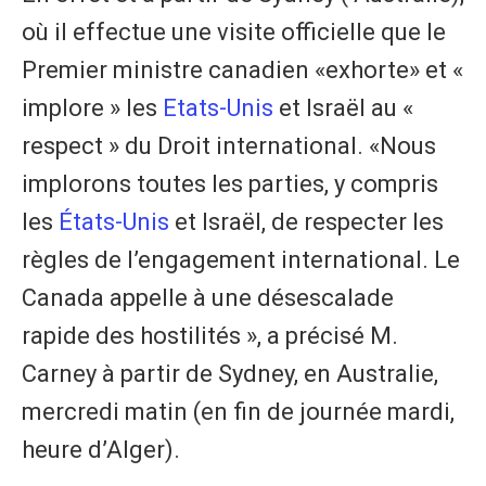
où il effectue une visite officielle que le
Premier ministre canadien «exhorte» et «
implore » les
Etats-Unis
et Israël au «
respect » du Droit international. «Nous
implorons toutes les parties, y compris
les
États-Unis
et Israël, de respecter les
règles de l’engagement international. Le
Canada appelle à une désescalade
rapide des hostilités », a précisé M.
Carney à partir de Sydney, en Australie,
mercredi matin (en fin de journée mardi,
heure d’Alger).