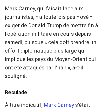
Mark Carney, qui faisait face aux
journalistes, n’a toutefois pas « osé »
exiger de Donald Trump de mettre fin à
l’opération militaire en cours depuis
samedi, puisque « cela doit prendre un
effort diplomatique plus large qui
implique les pays du Moyen-Orient qui
ont été attaqués par l’Iran », a-t-il
souligné.
Reculade
À titre indicatif,
Mark Carney
s’était