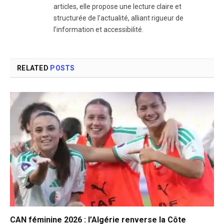
articles, elle propose une lecture claire et
structurée de l’actualité, alliant rigueur de
l’information et accessibilité.
RELATED
POSTS
CAN féminine 2026 : l’Algérie renverse la Côte