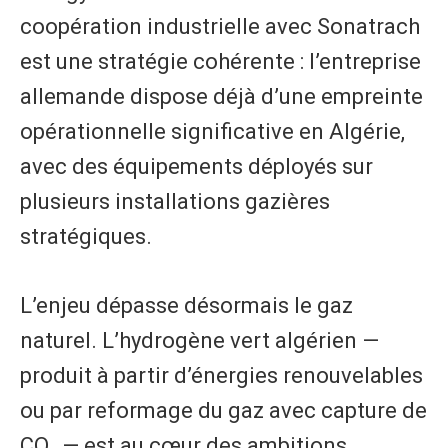
coopération industrielle avec Sonatrach
est une stratégie cohérente : l’entreprise
allemande dispose déjà d’une empreinte
opérationnelle significative en Algérie,
avec des équipements déployés sur
plusieurs installations gazières
stratégiques.
L’enjeu dépasse désormais le gaz
naturel. L’hydrogène vert algérien —
produit à partir d’énergies renouvelables
ou par reformage du gaz avec capture de
CO₂ — est au cœur des ambitions