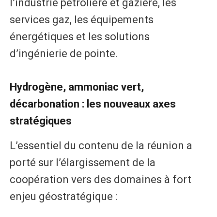
l’industrie pétrolière et gazière, les
services gaz, les équipements
énergétiques et les solutions
d’ingénierie de pointe.
Hydrogène, ammoniac vert,
décarbonation : les nouveaux axes
stratégiques
L’essentiel du contenu de la réunion a
porté sur l’élargissement de la
coopération vers des domaines à fort
enjeu géostratégique :