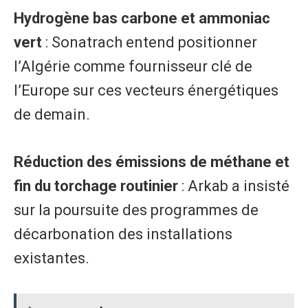
Hydrogène bas carbone et ammoniac
vert
: Sonatrach entend positionner
l’Algérie comme fournisseur clé de
l’Europe sur ces vecteurs énergétiques
de demain.
Réduction des émissions de méthane et
fin du torchage routinier
: Arkab a insisté
sur la poursuite des programmes de
décarbonation des installations
existantes.