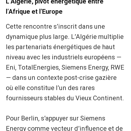
L’Algérie, pivot énergétique entre
l’Afrique et l’Europe
Cette rencontre s’inscrit dans une
dynamique plus large. L’Algérie multiplie
les partenariats énergétiques de haut
niveau avec les industriels européens —
Eni, TotalEnergies, Siemens Energy, RWE
— dans un contexte post-crise gazière
où elle constitue l’un des rares
fournisseurs stables du Vieux Continent.
Pour Berlin, s’appuyer sur Siemens
Energy comme vecteur d’influence et de