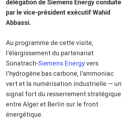
délégation de Siemens Energy conduite
par le vice-président exécutif Wahid
Abbassi.
Au programme de cette visite,
l’élargissement du partenariat
Sonatrach-
Siemens Energy
vers
l’hydrogène bas carbone, l’ammoniac
vert et la numérisation industrielle — un
signal fort du resserrement stratégique
entre Alger et Berlin sur le front
énergétique.