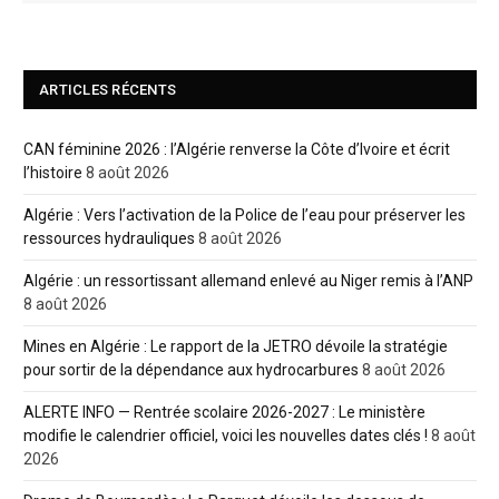
ARTICLES RÉCENTS
CAN féminine 2026 : l’Algérie renverse la Côte d’Ivoire et écrit
l’histoire
8 août 2026
Algérie : Vers l’activation de la Police de l’eau pour préserver les
ressources hydrauliques
8 août 2026
Algérie : un ressortissant allemand enlevé au Niger remis à l’ANP
8 août 2026
Mines en Algérie : Le rapport de la JETRO dévoile la stratégie
pour sortir de la dépendance aux hydrocarbures
8 août 2026
ALERTE INFO — Rentrée scolaire 2026-2027 : Le ministère
modifie le calendrier officiel, voici les nouvelles dates clés !
8 août
2026