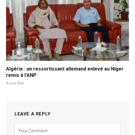
Algérie : un ressortissant allemand enlevé au Niger
remis à l’ANP
8 août 2026
LEAVE A REPLY