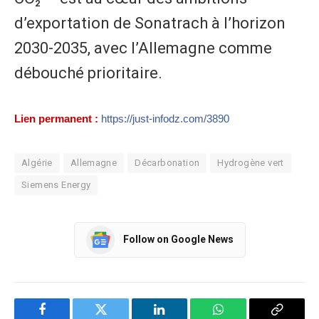
d’exportation de Sonatrach à l’horizon
2030-2035, avec l’Allemagne comme
débouché prioritaire.
Lien permanent :
https://just-infodz.com/3890
Algérie
Allemagne
Décarbonation
Hydrogène vert
Siemens Energy
Follow on Google News