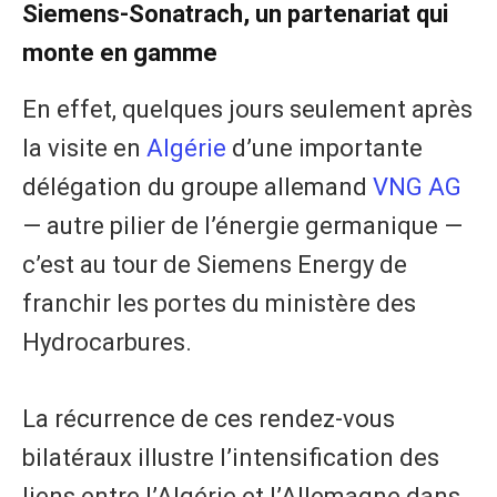
Siemens-Sonatrach, un partenariat qui
monte en gamme
En effet, quelques jours seulement après
la visite en
Algérie
d’une importante
délégation du groupe allemand
VNG AG
— autre pilier de l’énergie germanique —
c’est au tour de Siemens Energy de
franchir les portes du ministère des
Hydrocarbures.
La récurrence de ces rendez-vous
bilatéraux illustre l’intensification des
liens entre l’Algérie et l’Allemagne dans