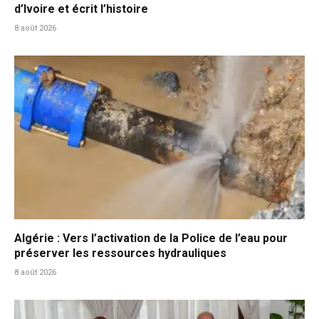
d’Ivoire et écrit l’histoire
8 août 2026
Algérie : Vers l’activation de la Police de l’eau pour
préserver les ressources hydrauliques
8 août 2026