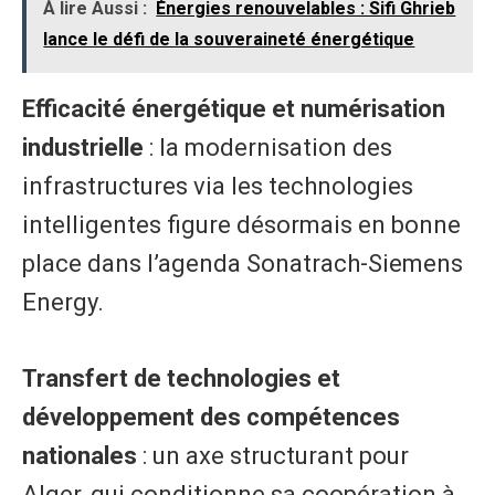
À lire Aussi :
Énergies renouvelables : Sifi Ghrieb
lance le défi de la souveraineté énergétique
Efficacité énergétique et numérisation
industrielle
: la modernisation des
infrastructures via les technologies
intelligentes figure désormais en bonne
place dans l’agenda Sonatrach-Siemens
Energy.
Transfert de technologies et
développement des compétences
nationales
: un axe structurant pour
Alger, qui conditionne sa coopération à