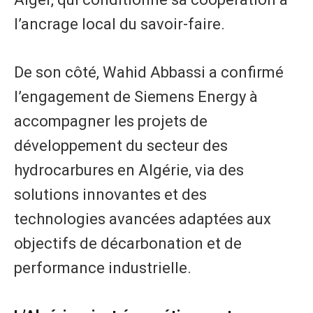
l’ancrage local du savoir-faire.
De son côté, Wahid Abbassi a confirmé
l’engagement de Siemens Energy à
accompagner les projets de
développement du secteur des
hydrocarbures en Algérie, via des
solutions innovantes et des
technologies avancées adaptées aux
objectifs de décarbonation et de
performance industrielle.