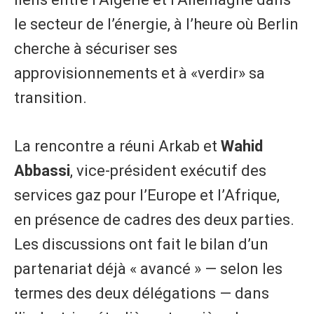
le secteur de l’énergie, à l’heure où Berlin
cherche à sécuriser ses
approvisionnements et à «verdir» sa
transition.
La rencontre a réuni Arkab et
Wahid
Abbassi
, vice-président exécutif des
services gaz pour l’Europe et l’Afrique,
en présence de cadres des deux parties.
Les discussions ont fait le bilan d’un
partenariat déjà « avancé » — selon les
termes des deux délégations — dans