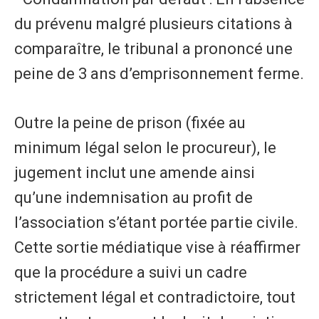
du prévenu malgré plusieurs citations à
comparaître, le tribunal a prononcé une
peine de 3 ans d’emprisonnement ferme.
Outre la peine de prison (fixée au
minimum légal selon le procureur), le
jugement inclut une amende ainsi
qu’une indemnisation au profit de
l’association s’étant portée partie civile.
Cette sortie médiatique vise à réaffirmer
que la procédure a suivi un cadre
strictement légal et contradictoire, tout