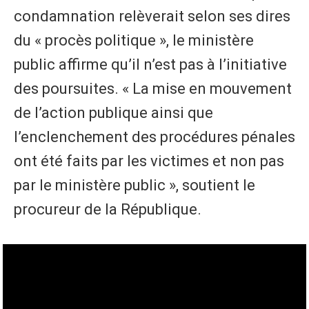
condamnation relèverait selon ses dires
du « procès politique », le ministère
public affirme qu’il n’est pas à l’initiative
des poursuites. « La mise en mouvement
de l’action publique ainsi que
l’enclenchement des procédures pénales
ont été faits par les victimes et non pas
par le ministère public », soutient le
procureur de la République.