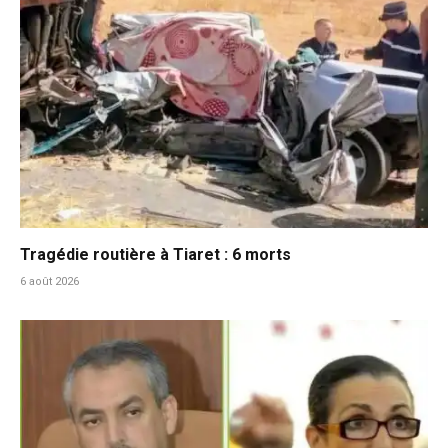
Tragédie routière à Tiaret : 6 morts
6 août 2026