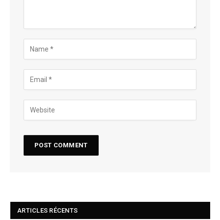
ARTICLES RÉCENTS