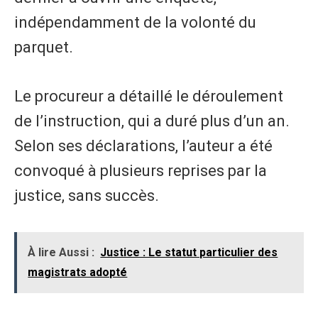
indépendamment de la volonté du
parquet.
Le procureur a détaillé le déroulement
de l’instruction, qui a duré plus d’un an.
Selon ses déclarations, l’auteur a été
convoqué à plusieurs reprises par la
justice, sans succès.
À lire Aussi :
Justice : Le statut particulier des
magistrats adopté