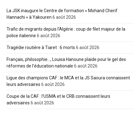
La JSK inaugure le Centre de formation « Mohand Cherif
Hannachi » à Yakouren
6 août 2026
Trafic de migrants depuis l’Algérie : coup de filet majeur de la
police italienne
6 août 2026
Tragédie routière à Tiaret : 6 morts
6 août 2026
Français, philosophie…, Louisa Hanoune plaide pour le gel des
réformes de l’éducation nationale
6 août 2026
Ligue des champions CAF : le MCA et la JS Saoura connaissent
leurs adversaires
6 août 2026
Coupe de la CAF : l’USMA et le CRB connaissent leurs
adversaires
6 août 2026