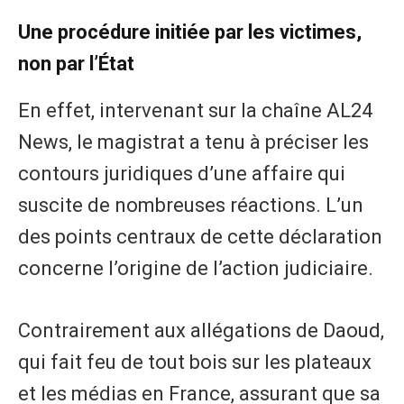
Une procédure initiée par les victimes,
non par l’État
En effet, intervenant sur la chaîne AL24
News, le magistrat a tenu à préciser les
contours juridiques d’une affaire qui
suscite de nombreuses réactions. L’un
des points centraux de cette déclaration
concerne l’origine de l’action judiciaire.
Contrairement aux allégations de Daoud,
qui fait feu de tout bois sur les plateaux
et les médias en France, assurant que sa