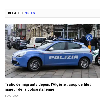
RELATED
POSTS
Trafic de migrants depuis l’Algérie : coup de filet
majeur de la police italienne
6 août 2026