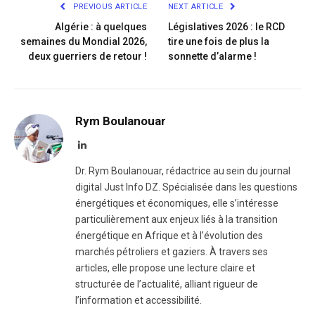
PREVIOUS ARTICLE
NEXT ARTICLE
Algérie : à quelques
Législatives 2026 : le RCD
semaines du Mondial 2026,
tire une fois de plus la
deux guerriers de retour !
sonnette d’alarme !
Rym Boulanouar
LinkedIn
Dr. Rym Boulanouar, rédactrice au sein du journal
digital Just Info DZ. Spécialisée dans les questions
énergétiques et économiques, elle s’intéresse
particulièrement aux enjeux liés à la transition
énergétique en Afrique et à l’évolution des
marchés pétroliers et gaziers. À travers ses
articles, elle propose une lecture claire et
structurée de l’actualité, alliant rigueur de
l’information et accessibilité.