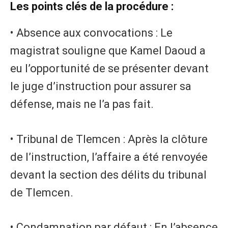
Les points clés de la procédure :
• Absence aux convocations : Le
magistrat souligne que Kamel Daoud a
eu l’opportunité de se présenter devant
le juge d’instruction pour assurer sa
défense, mais ne l’a pas fait.
• Tribunal de Tlemcen : Après la clôture
de l’instruction, l’affaire a été renvoyée
devant la section des délits du tribunal
de Tlemcen.
• Condamnation par défaut : En l’absence