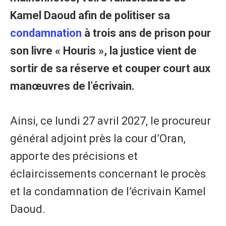
Kamel Daoud afin de politiser sa
condamnation
à trois ans de prison pour
son livre « Houris », la justice vient de
sortir de sa réserve et couper court aux
manœuvres de l’écrivain.
Ainsi, ce lundi 27 avril 2027, le procureur
général adjoint près la cour d’Oran,
apporte des précisions et
éclaircissements concernant le procès
et la condamnation de l’écrivain Kamel
Daoud.