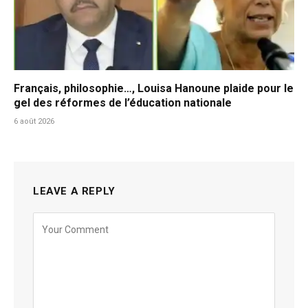
Français, philosophie…, Louisa Hanoune plaide pour le
gel des réformes de l’éducation nationale
6 août 2026
LEAVE A REPLY