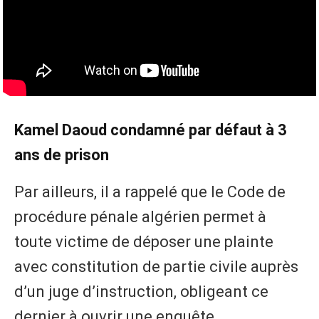
Kamel Daoud condamné par défaut à 3
ans de prison
Par ailleurs, il a rappelé que le Code de
procédure pénale algérien permet à
toute victime de déposer une plainte
avec constitution de partie civile auprès
d’un juge d’instruction, obligeant ce
dernier à ouvrir une enquête,