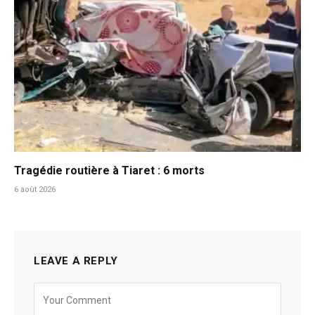
Tragédie routière à Tiaret : 6 morts
6 août 2026
LEAVE A REPLY