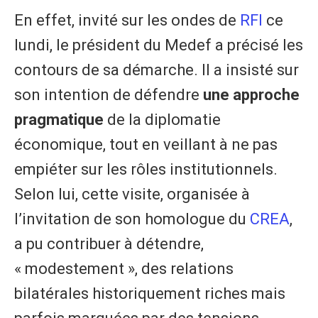
En effet, invité sur les ondes de
RFI
ce
lundi, le président du Medef a précisé les
contours de sa démarche. Il a insisté sur
son intention de défendre
une approche
pragmatique
de la diplomatie
économique, tout en veillant à ne pas
empiéter sur les rôles institutionnels.
Selon lui, cette visite, organisée à
l’invitation de son homologue du
CREA
,
a pu contribuer à détendre,
« modestement », des relations
bilatérales historiquement riches mais