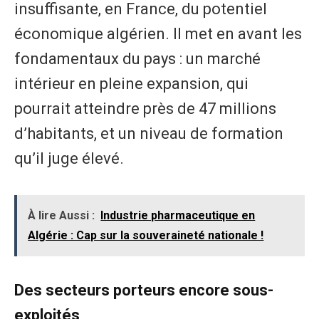
insuffisante, en France, du potentiel
économique algérien. Il met en avant les
fondamentaux du pays : un marché
intérieur en pleine expansion, qui
pourrait atteindre près de 47 millions
d’habitants, et un niveau de formation
qu’il juge élevé.
À lire Aussi :
Industrie pharmaceutique en
Algérie : Cap sur la souveraineté nationale !
Des secteurs porteurs encore sous-
exploités