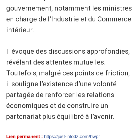
gouvernement, notamment les ministres
en charge de l’Industrie et du Commerce
intérieur.
Il évoque des discussions approfondies,
révélant des attentes mutuelles.
Toutefois, malgré ces points de friction,
il souligne l’existence d’une volonté
partagée de renforcer les relations
économiques et de construire un
partenariat plus équilibré à l’avenir.
Lien permanent :
https://just-infodz.com/hwpr