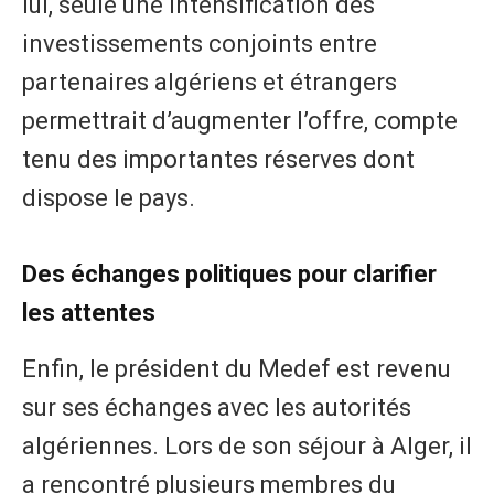
lui, seule une intensification des
investissements conjoints entre
partenaires algériens et étrangers
permettrait d’augmenter l’offre, compte
tenu des importantes réserves dont
dispose le pays.
Des échanges politiques pour clarifier
les attentes
Enfin, le président du Medef est revenu
sur ses échanges avec les autorités
algériennes. Lors de son séjour à Alger, il
a rencontré plusieurs membres du