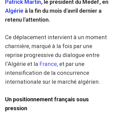
Patrick Martin
, le président du Medef, en
Algérie
à la fin du mois d’avril dernier a
retenu l’attention.
Ce déplacement intervient à un moment
charnière, marqué à la fois par une
reprise progressive du dialogue entre
l’Algérie et la
France
, et par une
intensification de la concurrence
internationale sur le marché algérien.
Un positionnement français sous
pression