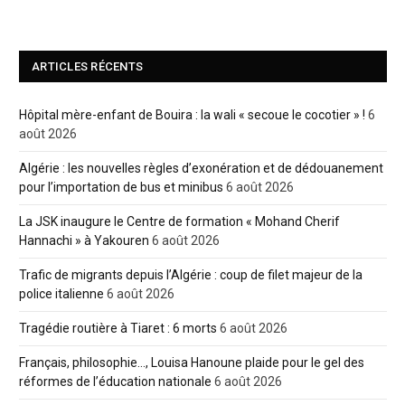
ARTICLES RÉCENTS
Hôpital mère-enfant de Bouira : la wali « secoue le cocotier » !
6
août 2026
Algérie : les nouvelles règles d’exonération et de dédouanement
pour l’importation de bus et minibus
6 août 2026
La JSK inaugure le Centre de formation « Mohand Cherif
Hannachi » à Yakouren
6 août 2026
Trafic de migrants depuis l’Algérie : coup de filet majeur de la
police italienne
6 août 2026
Tragédie routière à Tiaret : 6 morts
6 août 2026
Français, philosophie…, Louisa Hanoune plaide pour le gel des
réformes de l’éducation nationale
6 août 2026