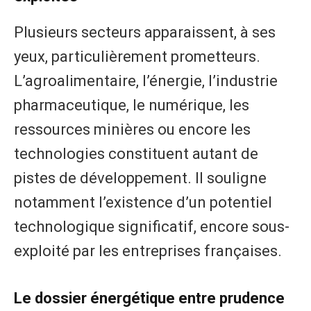
Plusieurs secteurs apparaissent, à ses
yeux, particulièrement prometteurs.
L’agroalimentaire, l’énergie, l’industrie
pharmaceutique, le numérique, les
ressources minières ou encore les
technologies constituent autant de
pistes de développement. Il souligne
notamment l’existence d’un potentiel
technologique significatif, encore sous-
exploité par les entreprises françaises.
Le dossier énergétique entre prudence