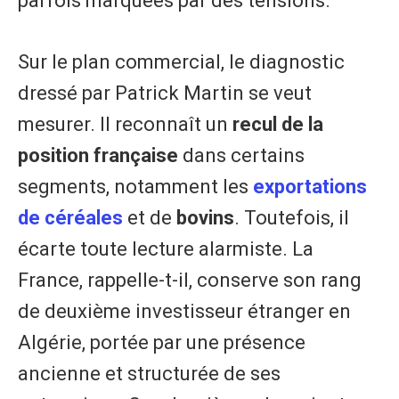
parfois marquées par des tensions.
Sur le plan commercial, le diagnostic
dressé par Patrick Martin se veut
mesurer. Il reconnaît un
recul de la
position française
dans certains
segments, notamment les
exportations
de céréales
et de
bovins
. Toutefois, il
écarte toute lecture alarmiste. La
France, rappelle-t-il, conserve son rang
de deuxième investisseur étranger en
Algérie, portée par une présence
ancienne et structurée de ses