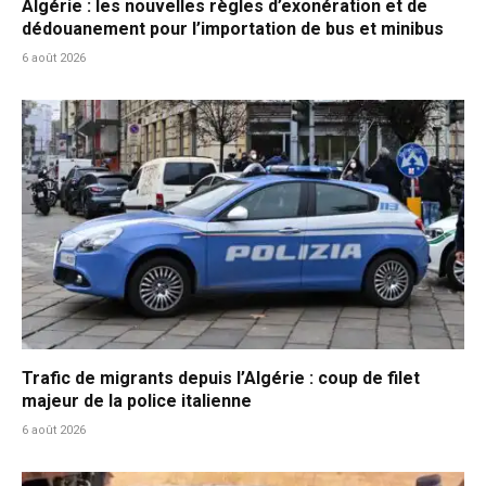
Algérie : les nouvelles règles d’exonération et de
dédouanement pour l’importation de bus et minibus
6 août 2026
Trafic de migrants depuis l’Algérie : coup de filet
majeur de la police italienne
6 août 2026