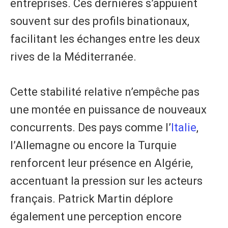
entreprises. Ces dernières s’appuient
souvent sur des profils binationaux,
facilitant les échanges entre les deux
rives de la Méditerranée.
Cette stabilité relative n’empêche pas
une montée en puissance de nouveaux
concurrents. Des pays comme l’
Italie
,
l’Allemagne ou encore la Turquie
renforcent leur présence en Algérie,
accentuant la pression sur les acteurs
français. Patrick Martin déplore
également une perception encore