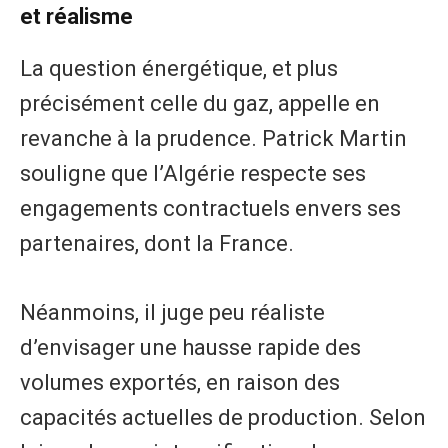
et réalisme
La question énergétique, et plus
précisément celle du gaz, appelle en
revanche à la prudence. Patrick Martin
souligne que l’Algérie respecte ses
engagements contractuels envers ses
partenaires, dont la France.
Néanmoins, il juge peu réaliste
d’envisager une hausse rapide des
volumes exportés, en raison des
capacités actuelles de production. Selon