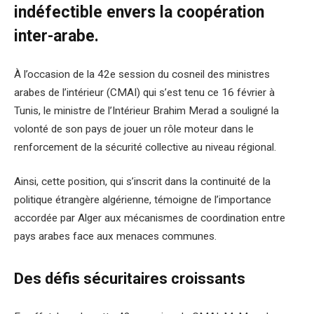
indéfectible envers la coopération
inter-arabe.
À l’occasion de la 42e session du cosneil des ministres
arabes de l’intérieur (CMAI) qui s’est tenu ce 16 février à
Tunis, le ministre de l’Intérieur Brahim Merad a souligné la
volonté de son pays de jouer un rôle moteur dans le
renforcement de la sécurité collective au niveau régional.
Ainsi, cette position, qui s’inscrit dans la continuité de la
politique étrangère algérienne, témoigne de l’importance
accordée par Alger aux mécanismes de coordination entre
pays arabes face aux menaces communes.
Des défis sécuritaires croissants