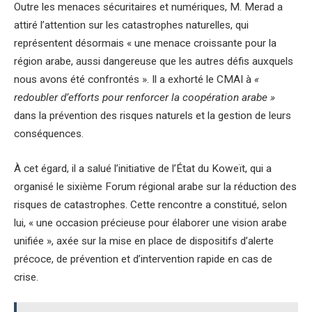
Outre les menaces sécuritaires et numériques, M. Merad a
attiré l’attention sur les catastrophes naturelles, qui
représentent désormais « une menace croissante pour la
région arabe, aussi dangereuse que les autres défis auxquels
nous avons été confrontés ». Il a exhorté le CMAI à
«
redoubler d’efforts pour renforcer la coopération arabe »
dans la prévention des risques naturels et la gestion de leurs
conséquences.
À cet égard, il a salué l’initiative de l’État du Koweït, qui a
organisé le sixième Forum régional arabe sur la réduction des
risques de catastrophes. Cette rencontre a constitué, selon
lui, « une occasion précieuse pour élaborer une vision arabe
unifiée », axée sur la mise en place de dispositifs d’alerte
précoce, de prévention et d’intervention rapide en cas de
crise.