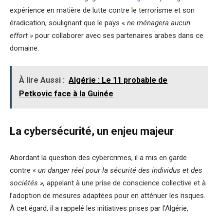
expérience en matière de lutte contre le terrorisme et son
éradication, soulignant que le pays «
ne ménagera aucun
effort »
pour collaborer avec ses partenaires arabes dans ce
domaine.
À lire Aussi :
Algérie : Le 11 probable de
Petkovic face à la Guinée
La cybersécurité, un enjeu majeur
Abordant la question des cybercrimes, il a mis en garde
contre «
un danger réel pour la sécurité des individus et des
sociétés »,
appelant à une prise de conscience collective et à
l’adoption de mesures adaptées pour en atténuer les risques.
À cet égard, il a rappelé les initiatives prises par l’Algérie,