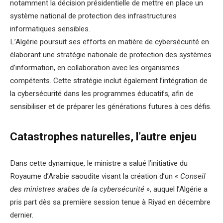
notamment la décision présidentielle de mettre en place un
système national de protection des infrastructures
informatiques sensibles.
L’Algérie poursuit ses efforts en matière de cybersécurité en
élaborant une stratégie nationale de protection des systèmes
d’information, en collaboration avec les organismes
compétents. Cette stratégie inclut également l’intégration de
la cybersécurité dans les programmes éducatifs, afin de
sensibiliser et de préparer les générations futures à ces défis.
Catastrophes naturelles, l’autre enjeu
Dans cette dynamique, le ministre a salué l’initiative du
Royaume d’Arabie saoudite visant la création d’un «
Conseil
des ministres arabes de la cybersécurité »
, auquel l’Algérie a
pris part dès sa première session tenue à Riyad en décembre
dernier.