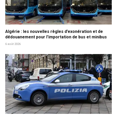
Algérie : les nouvelles règles d’exonération et de
dédouanement pour l’importation de bus et minibus
6 août 2026