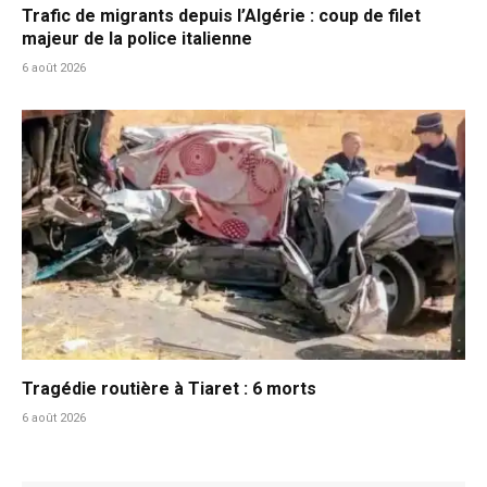
Trafic de migrants depuis l’Algérie : coup de filet
majeur de la police italienne
6 août 2026
Tragédie routière à Tiaret : 6 morts
6 août 2026