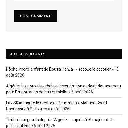
ARTICLES RÉCENTS
Hôpital mère-enfant de Bouira : la wali « secoue le cocotier » !
6
août 2026
Algérie : les nouvelles règles d’exonération et de dédouanement
pour l’importation de bus et minibus
6 août 2026
La JSK inaugure le Centre de formation « Mohand Cherif
Hannachi » à Yakouren
6 août 2026
Trafic de migrants depuis l’Algérie : coup de filet majeur de la
police italienne
6 août 2026