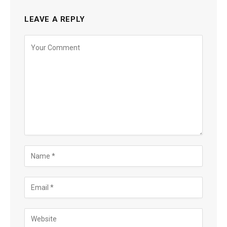
LEAVE A REPLY